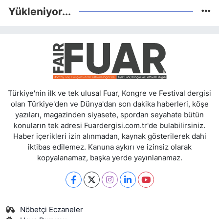
Yükleniyor...
Türkiye'nin ilk ve tek ulusal Fuar, Kongre ve Festival dergisi
olan Türkiye'den ve Dünya'dan son dakika haberleri, köşe
yazıları, magazinden siyasete, spordan seyahate bütün
konuların tek adresi Fuardergisi.com.tr'de bulabilirsiniz.
Haber içerikleri izin alınmadan, kaynak gösterilerek dahi
iktibas edilemez. Kanuna aykırı ve izinsiz olarak
kopyalanamaz, başka yerde yayınlanamaz.
Nöbetçi Eczaneler