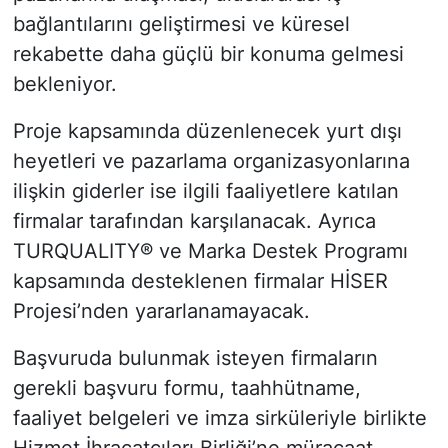
bağlantılarını geliştirmesi ve küresel
rekabette daha güçlü bir konuma gelmesi
bekleniyor.
Proje kapsamında düzenlenecek yurt dışı
heyetleri ve pazarlama organizasyonlarına
ilişkin giderler ise ilgili faaliyetlere katılan
firmalar tarafından karşılanacak. Ayrıca
TURQUALITY® ve Marka Destek Programı
kapsamında desteklenen firmalar HİSER
Projesi’nden yararlanamayacak.
Başvuruda bulunmak isteyen firmaların
gerekli başvuru formu, taahhütname,
faaliyet belgeleri ve imza sirküleriyle birlikte