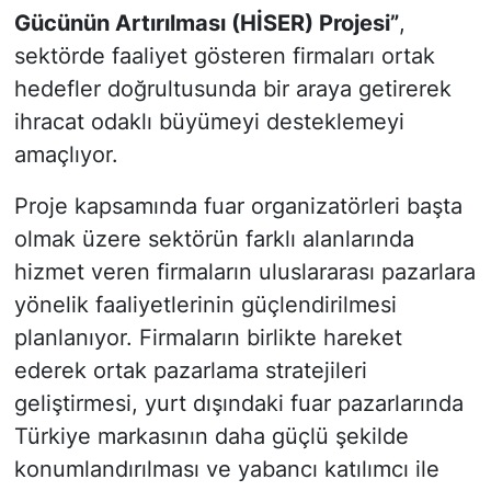
Gücünün Artırılması (HİSER) Projesi”
,
sektörde faaliyet gösteren firmaları ortak
hedefler doğrultusunda bir araya getirerek
ihracat odaklı büyümeyi desteklemeyi
amaçlıyor.
Proje kapsamında fuar organizatörleri başta
olmak üzere sektörün farklı alanlarında
hizmet veren firmaların uluslararası pazarlara
yönelik faaliyetlerinin güçlendirilmesi
planlanıyor. Firmaların birlikte hareket
ederek ortak pazarlama stratejileri
geliştirmesi, yurt dışındaki fuar pazarlarında
Türkiye markasının daha güçlü şekilde
konumlandırılması ve yabancı katılımcı ile