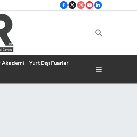
r Akademi
Yurt Dışı Fuarlar