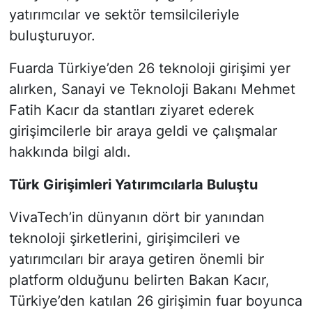
yatırımcılar ve sektör temsilcileriyle
buluşturuyor.
Fuarda Türkiye’den 26 teknoloji girişimi yer
alırken, Sanayi ve Teknoloji Bakanı Mehmet
Fatih Kacır da stantları ziyaret ederek
girişimcilerle bir araya geldi ve çalışmalar
hakkında bilgi aldı.
Türk Girişimleri Yatırımcılarla Buluştu
VivaTech’in dünyanın dört bir yanından
teknoloji şirketlerini, girişimcileri ve
yatırımcıları bir araya getiren önemli bir
platform olduğunu belirten Bakan Kacır,
Türkiye’den katılan 26 girişimin fuar boyunca