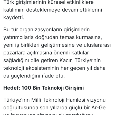
Türk girişimlerinin küresel etkinliklere
katılımını desteklemeye devam ettiklerini
kaydetti.
Bu tür organizasyonların girişimlerin
yatırımcılarla doğrudan temas kurmasına,
yeni iş birlikleri geliştirmesine ve uluslararası
pazarlara açılmasına önemli katkılar
sağladığını dile getiren Kacır, Türkiye’nin
teknoloji ekosisteminin her geçen yıl daha
da güçlendiğini ifade etti.
Hedef: 100 Bin Teknoloji Girişimi
Türkiye’nin Milli Teknoloji Hamlesi vizyonu
doğrultusunda son yıllarda güçlü bir Ar-Ge