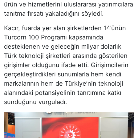
ürün ve hizmetlerini uluslararası yatırımcılara
tanıtma fırsatı yakaladığını söyledi.
Kacır, fuarda yer alan şirketlerden 14’ünün
Turcorn 100 Programı kapsamında
desteklenen ve geleceğin milyar dolarlık
Türk teknoloji şirketleri arasında gösterilen
girişimler olduğunu ifade etti. Girişimcilerin
gerçekleştirdikleri sunumlarla hem kendi
markalarının hem de Türkiye’nin teknoloji
alanındaki potansiyelinin tanıtımına katkı
sunduğunu vurguladı.