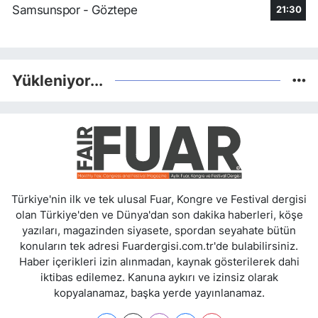
Samsunspor - Göztepe
21:30
Yükleniyor...
Türkiye'nin ilk ve tek ulusal Fuar, Kongre ve Festival dergisi
olan Türkiye'den ve Dünya'dan son dakika haberleri, köşe
yazıları, magazinden siyasete, spordan seyahate bütün
konuların tek adresi Fuardergisi.com.tr'de bulabilirsiniz.
Haber içerikleri izin alınmadan, kaynak gösterilerek dahi
iktibas edilemez. Kanuna aykırı ve izinsiz olarak
kopyalanamaz, başka yerde yayınlanamaz.