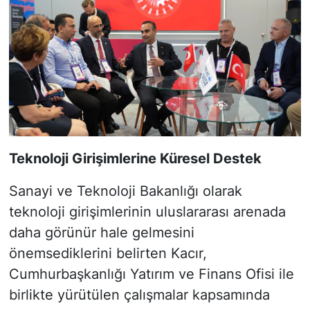
Teknoloji Girişimlerine Küresel Destek
Sanayi ve Teknoloji Bakanlığı olarak
teknoloji girişimlerinin uluslararası arenada
daha görünür hale gelmesini
önemsediklerini belirten Kacır,
Cumhurbaşkanlığı Yatırım ve Finans Ofisi ile
birlikte yürütülen çalışmalar kapsamında