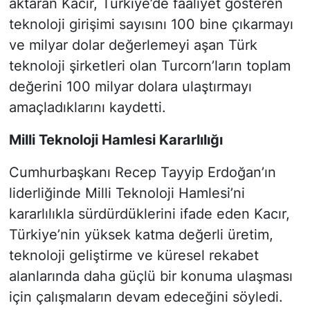
aktaran Kacır, Türkiye’de faaliyet gösteren
teknoloji girişimi sayısını 100 bine çıkarmayı
ve milyar dolar değerlemeyi aşan Türk
teknoloji şirketleri olan Turcorn’ların toplam
değerini 100 milyar dolara ulaştırmayı
amaçladıklarını kaydetti.
Milli Teknoloji Hamlesi Kararlılığı
Cumhurbaşkanı Recep Tayyip Erdoğan’ın
liderliğinde Milli Teknoloji Hamlesi’ni
kararlılıkla sürdürdüklerini ifade eden Kacır,
Türkiye’nin yüksek katma değerli üretim,
teknoloji geliştirme ve küresel rekabet
alanlarında daha güçlü bir konuma ulaşması
için çalışmaların devam edeceğini söyledi.