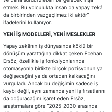
etmek. Bu yolculukta insan da yapay zekâ
da birbirinden vazgeçilmez iki aktör”
ifadelerini kullanıyor.
YENİ İŞ MODELLERİ, YENİ MESLEKLER
Yapay zekânın iş dünyasında köklü bir
dönüşüm yarattığına dikkat çeken Ecehan
Ersöz, özellikle iş fonksiyonlarında
otomasyonla birlikte birçok pozisyonun ya
değişeceğini ya da ortadan kalkacağını
vurguladı. Ancak bu değişimin sadece iş
kaybı değil, aynı zamanda yeni iş fırsatlarını
da doğuracağını işaret eden Ersöz,
araştırmalara göre “2025-2030 arasında