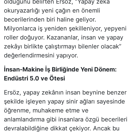
olduğunu belirten Ersöz, “Yapay zekâ
okuryazarlığı yeni çağın en önemli
becerilerinden biri haline geliyor.
Milyonlarca iş yeniden şekilleniyor, yepyeni
roller doğuyor. Kazananlar, insan ve yapay
zekâyı birlikte çalıştırmayı bilenler olacak”
değerlendirmesini yapıyor.
İnsan-Makine İş Birliğinde Yeni Dönem:
Endüstri 5.0 ve Ötesi
Ersöz, yapay zekânın insan beynine benzer
şekilde işleyen yapay sinir ağları sayesinde
öğrenme, muhakeme etme ve
anlamlandırma gibi insanlara özgü becerileri
devralabildiğine dikkat çekiyor. Ancak bu