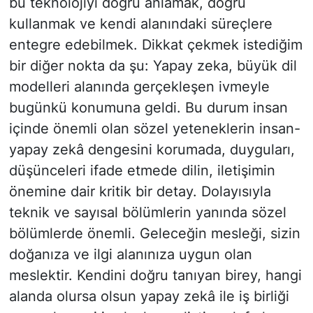
bu teknolojiyi doğru anlamak, doğru
kullanmak ve kendi alanındaki süreçlere
entegre edebilmek. Dikkat çekmek istediğim
bir diğer nokta da şu: Yapay zeka, büyük dil
modelleri alanında gerçekleşen ivmeyle
bugünkü konumuna geldi. Bu durum insan
içinde önemli olan sözel yeteneklerin insan-
yapay zekâ dengesini korumada, duyguları,
düşünceleri ifade etmede dilin, iletişimin
önemine dair kritik bir detay. Dolayısıyla
teknik ve sayısal bölümlerin yanında sözel
bölümlerde önemli. Geleceğin mesleği, sizin
doğanıza ve ilgi alanınıza uygun olan
meslektir. Kendini doğru tanıyan birey, hangi
alanda olursa olsun yapay zekâ ile iş birliği