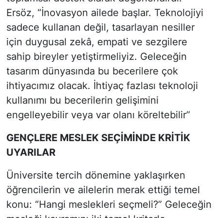
Ersöz, “İnovasyon ailede başlar. Teknolojiyi
sadece kullanan değil, tasarlayan nesiller
için duygusal zekâ, empati ve sezgilere
sahip bireyler yetiştirmeliyiz. Geleceğin
tasarım dünyasında bu becerilere çok
ihtiyacımız olacak. İhtiyaç fazlası teknoloji
kullanımı bu becerilerin gelişimini
engelleyebilir veya var olanı köreltebilir”
GENÇLERE MESLEK SEÇİMİNDE KRİTİK
UYARILAR
Üniversite tercih dönemine yaklaşırken
öğrencilerin ve ailelerin merak ettiği temel
konu: “Hangi meslekleri seçmeli?” Geleceğin