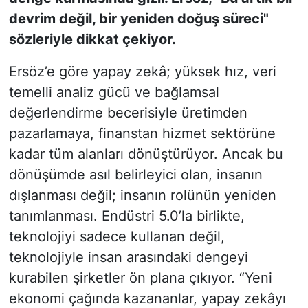
devrim değil, bir yeniden doğuş süreci"
sözleriyle dikkat çekiyor.
Ersöz’e göre yapay zekâ; yüksek hız, veri
temelli analiz gücü ve bağlamsal
değerlendirme becerisiyle üretimden
pazarlamaya, finanstan hizmet sektörüne
kadar tüm alanları dönüştürüyor. Ancak bu
dönüşümde asıl belirleyici olan, insanın
dışlanması değil; insanın rolünün yeniden
tanımlanması. Endüstri 5.0’la birlikte,
teknolojiyi sadece kullanan değil,
teknolojiyle insan arasındaki dengeyi
kurabilen şirketler ön plana çıkıyor. “Yeni
ekonomi çağında kazananlar, yapay zekâyı