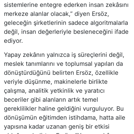
sistemlerine entegre ederken insan zekâsını
merkeze alanlar olacak,” diyen Ersöz,
geleceğin şirketlerinin sadece algoritmalarla
değil, insan değerleriyle besleneceğini ifade
ediyor.
Yapay zekânın yalnızca iş süreçlerini değil,
meslek tanımlarını ve toplumsal yapıları da
dönüştürdüğünü belirten Ersöz, özellikle
veriyle düşünme, makinelerle birlikte
çalışma, analitik yetkinlik ve yaratıcı
beceriler gibi alanların artık temel
gereklilikler haline geldiğini vurguluyor. Bu
dönüşümün eğitimden istihdama, hatta aile
yapısına kadar uzanan geniş bir etkisi