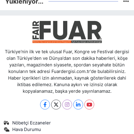
Yükleniyor...
Türkiye'nin ilk ve tek ulusal Fuar, Kongre ve Festival dergisi
olan Türkiye'den ve Dünya'dan son dakika haberleri, köşe
yazıları, magazinden siyasete, spordan seyahate bütün
konuların tek adresi Fuardergisi.com.tr'de bulabilirsiniz.
Haber içerikleri izin alınmadan, kaynak gösterilerek dahi
iktibas edilemez. Kanuna aykırı ve izinsiz olarak
kopyalanamaz, başka yerde yayınlanamaz.
Nöbetçi Eczaneler
Hava Durumu