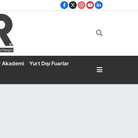
r Akademi
Yurt Dışı Fuarlar