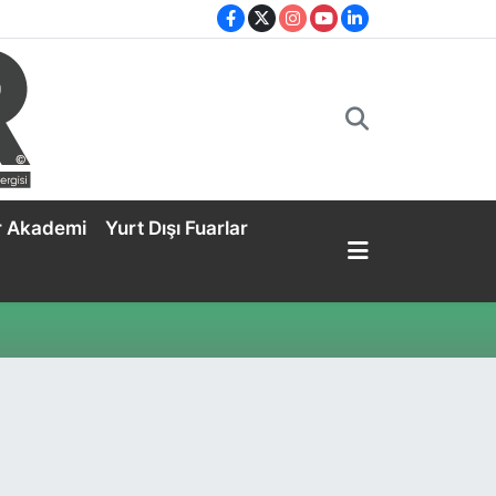
r Akademi
Yurt Dışı Fuarlar