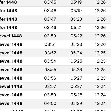
fer 1448
03:45
05:19
12:26
fer 1448
03:46
05:19
12:26
fer 1448
03:47
05:20
12:26
fer 1448
03:49
05:21
12:26
levvel 1448
03:50
05:22
12:26
levvel 1448
03:51
05:23
12:26
levvel 1448
03:52
05:24
12:25
levvel 1448
03:54
05:25
12:25
levvel 1448
03:55
05:26
12:25
levvel 1448
03:56
05:27
12:25
levvel 1448
03:57
05:27
12:24
levvel 1448
03:59
05:28
12:24
levvel 1448
04:00
05:29
12:24