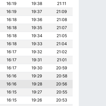
16:19
19:38
21:11
16:19
19:37
21:09
16:18
19:36
21:08
16:18
19:35
21:07
16:18
19:34
21:05
16:18
19:33
21:04
16:17
19:32
21:02
16:17
19:31
21:01
16:17
19:30
20:59
16:16
19:29
20:58
16:16
19:28
20:56
16:15
19:27
20:55
16:15
19:26
20:53