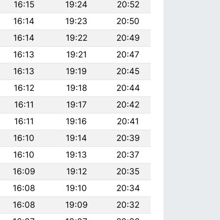
16:15
19:24
20:52
16:14
19:23
20:50
16:14
19:22
20:49
16:13
19:21
20:47
16:13
19:19
20:45
16:12
19:18
20:44
16:11
19:17
20:42
16:11
19:16
20:41
16:10
19:14
20:39
16:10
19:13
20:37
16:09
19:12
20:35
16:08
19:10
20:34
16:08
19:09
20:32