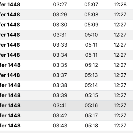
fer 1448
03:27
05:07
12:28
fer 1448
03:29
05:08
12:27
fer 1448
03:30
05:09
12:27
fer 1448
03:31
05:10
12:27
fer 1448
03:33
05:11
12:27
fer 1448
03:34
05:11
12:27
fer 1448
03:35
05:12
12:27
fer 1448
03:37
05:13
12:27
fer 1448
03:38
05:14
12:27
fer 1448
03:39
05:15
12:27
fer 1448
03:41
05:16
12:27
fer 1448
03:42
05:17
12:27
fer 1448
03:43
05:18
12:27