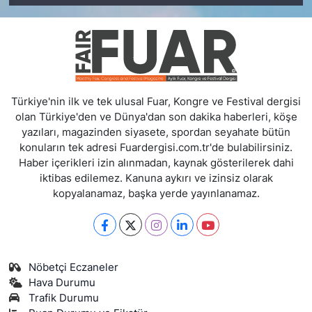
Türkiye'nin ilk ve tek ulusal Fuar, Kongre ve Festival dergisi
olan Türkiye'den ve Dünya'dan son dakika haberleri, köşe
yazıları, magazinden siyasete, spordan seyahate bütün
konuların tek adresi Fuardergisi.com.tr'de bulabilirsiniz.
Haber içerikleri izin alınmadan, kaynak gösterilerek dahi
iktibas edilemez. Kanuna aykırı ve izinsiz olarak
kopyalanamaz, başka yerde yayınlanamaz.
Nöbetçi Eczaneler
Hava Durumu
Trafik Durumu