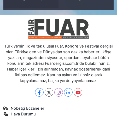
Türkiye'nin ilk ve tek ulusal Fuar, Kongre ve Festival dergisi
olan Türkiye'den ve Dünya'dan son dakika haberleri, köşe
yazıları, magazinden siyasete, spordan seyahate bütün
konuların tek adresi Fuardergisi.com.tr'de bulabilirsiniz.
Haber içerikleri izin alınmadan, kaynak gösterilerek dahi
iktibas edilemez. Kanuna aykırı ve izinsiz olarak
kopyalanamaz, başka yerde yayınlanamaz.
Nöbetçi Eczaneler
Hava Durumu