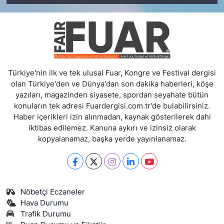
Türkiye'nin ilk ve tek ulusal Fuar, Kongre ve Festival dergisi
olan Türkiye'den ve Dünya'dan son dakika haberleri, köşe
yazıları, magazinden siyasete, spordan seyahate bütün
konuların tek adresi Fuardergisi.com.tr'de bulabilirsiniz.
Haber içerikleri izin alınmadan, kaynak gösterilerek dahi
iktibas edilemez. Kanuna aykırı ve izinsiz olarak
kopyalanamaz, başka yerde yayınlanamaz.
Nöbetçi Eczaneler
Hava Durumu
Trafik Durumu