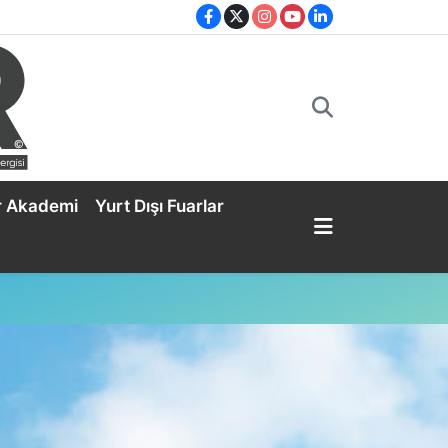
r Akademi
Yurt Dışı Fuarlar