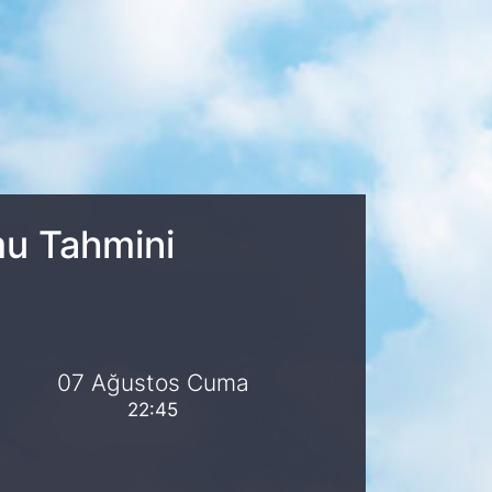
mu Tahmini
07 Ağustos Cuma
22:45