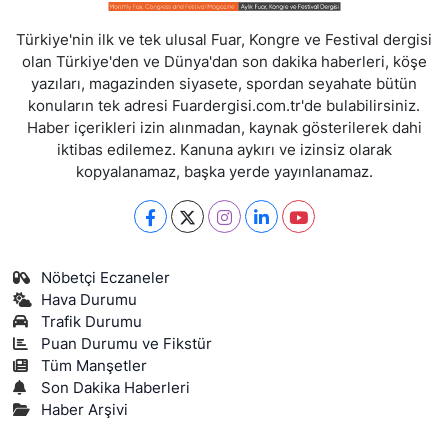
Türkiye'nin ilk ve tek ulusal Fuar, Kongre ve Festival dergisi
olan Türkiye'den ve Dünya'dan son dakika haberleri, köşe
yazıları, magazinden siyasete, spordan seyahate bütün
konuların tek adresi Fuardergisi.com.tr'de bulabilirsiniz.
Haber içerikleri izin alınmadan, kaynak gösterilerek dahi
iktibas edilemez. Kanuna aykırı ve izinsiz olarak
kopyalanamaz, başka yerde yayınlanamaz.
Nöbetçi Eczaneler
Hava Durumu
Trafik Durumu
Puan Durumu ve Fikstür
Tüm Manşetler
Son Dakika Haberleri
Haber Arşivi