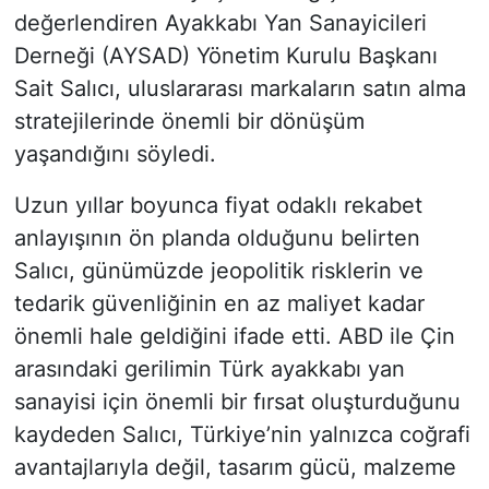
değerlendiren Ayakkabı Yan Sanayicileri
Derneği (AYSAD) Yönetim Kurulu Başkanı
Sait Salıcı, uluslararası markaların satın alma
stratejilerinde önemli bir dönüşüm
yaşandığını söyledi.
Uzun yıllar boyunca fiyat odaklı rekabet
anlayışının ön planda olduğunu belirten
Salıcı, günümüzde jeopolitik risklerin ve
tedarik güvenliğinin en az maliyet kadar
önemli hale geldiğini ifade etti. ABD ile Çin
arasındaki gerilimin Türk ayakkabı yan
sanayisi için önemli bir fırsat oluşturduğunu
kaydeden Salıcı, Türkiye’nin yalnızca coğrafi
avantajlarıyla değil, tasarım gücü, malzeme