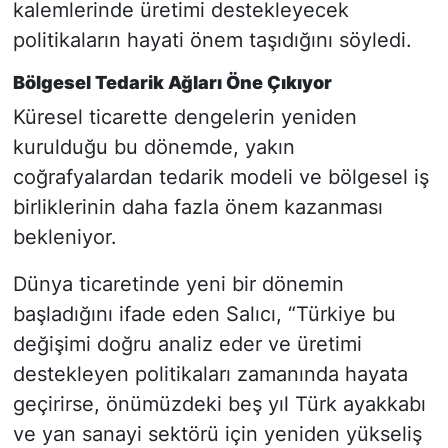
kalemlerinde üretimi destekleyecek
politikaların hayati önem taşıdığını söyledi.
Bölgesel Tedarik Ağları Öne Çıkıyor
Küresel ticarette dengelerin yeniden
kurulduğu bu dönemde, yakın
coğrafyalardan tedarik modeli ve bölgesel iş
birliklerinin daha fazla önem kazanması
bekleniyor.
Dünya ticaretinde yeni bir dönemin
başladığını ifade eden Salıcı, “Türkiye bu
değişimi doğru analiz eder ve üretimi
destekleyen politikaları zamanında hayata
geçirirse, önümüzdeki beş yıl Türk ayakkabı
ve yan sanayi sektörü için yeniden yükseliş