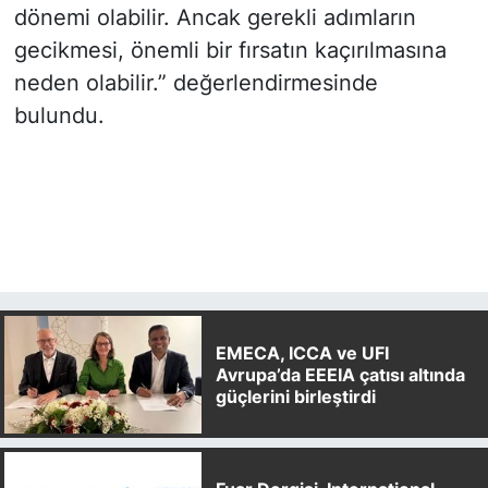
dönemi olabilir. Ancak gerekli adımların
gecikmesi, önemli bir fırsatın kaçırılmasına
neden olabilir.” değerlendirmesinde
bulundu.
EMECA, ICCA ve UFI
Avrupa’da EEEIA çatısı altında
güçlerini birleştirdi