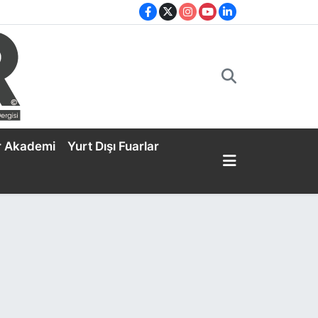
r Akademi
Yurt Dışı Fuarlar