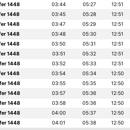
fer 1448
03:44
05:27
12:51
fer 1448
03:45
05:28
12:51
fer 1448
03:47
05:29
12:51
fer 1448
03:48
05:30
12:51
fer 1448
03:50
05:31
12:51
fer 1448
03:51
05:32
12:51
fer 1448
03:52
05:33
12:51
fer 1448
03:54
05:34
12:50
fer 1448
03:55
05:35
12:50
fer 1448
03:57
05:36
12:50
fer 1448
03:58
05:36
12:50
fer 1448
04:00
05:37
12:50
fer 1448
04:01
05:38
12:50