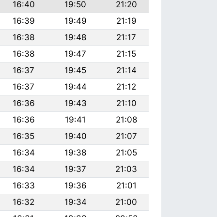
16:40
19:50
21:20
16:39
19:49
21:19
16:38
19:48
21:17
16:38
19:47
21:15
16:37
19:45
21:14
16:37
19:44
21:12
16:36
19:43
21:10
16:36
19:41
21:08
16:35
19:40
21:07
16:34
19:38
21:05
16:34
19:37
21:03
16:33
19:36
21:01
16:32
19:34
21:00