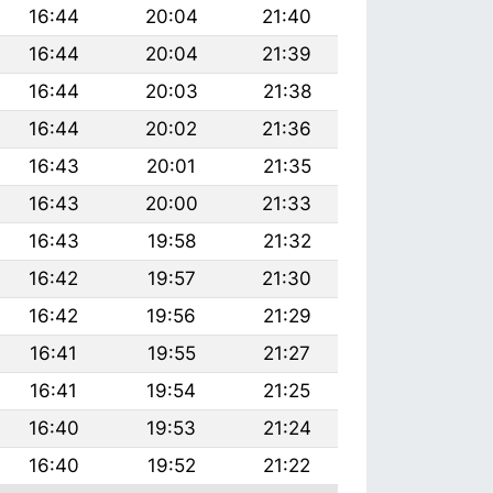
16:44
20:04
21:40
16:44
20:04
21:39
16:44
20:03
21:38
16:44
20:02
21:36
16:43
20:01
21:35
16:43
20:00
21:33
16:43
19:58
21:32
16:42
19:57
21:30
16:42
19:56
21:29
16:41
19:55
21:27
16:41
19:54
21:25
16:40
19:53
21:24
16:40
19:52
21:22