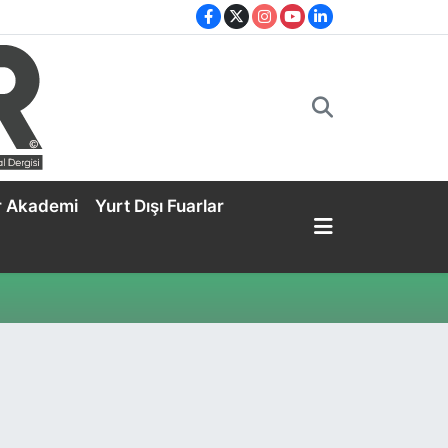
r Akademi
Yurt Dışı Fuarlar