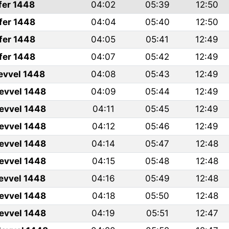
fer 1448
04:02
05:39
12:50
fer 1448
04:04
05:40
12:50
fer 1448
04:05
05:41
12:49
fer 1448
04:07
05:42
12:49
levvel 1448
04:08
05:43
12:49
levvel 1448
04:09
05:44
12:49
levvel 1448
04:11
05:45
12:49
levvel 1448
04:12
05:46
12:49
levvel 1448
04:14
05:47
12:48
levvel 1448
04:15
05:48
12:48
levvel 1448
04:16
05:49
12:48
levvel 1448
04:18
05:50
12:48
levvel 1448
04:19
05:51
12:47