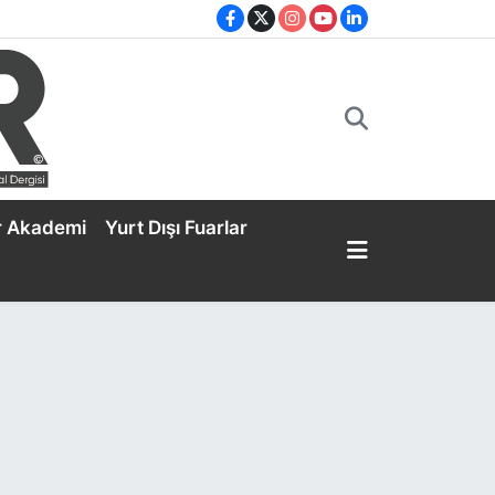
r Akademi
Yurt Dışı Fuarlar