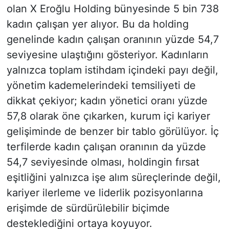
olan X Eroğlu Holding bünyesinde 5 bin 738
kadın çalışan yer alıyor. Bu da holding
genelinde kadın çalışan oranının yüzde 54,7
seviyesine ulaştığını gösteriyor. Kadınların
yalnızca toplam istihdam içindeki payı değil,
yönetim kademelerindeki temsiliyeti de
dikkat çekiyor; kadın yönetici oranı yüzde
57,8 olarak öne çıkarken, kurum içi kariyer
gelişiminde de benzer bir tablo görülüyor. İç
terfilerde kadın çalışan oranının da yüzde
54,7 seviyesinde olması, holdingin fırsat
eşitliğini yalnızca işe alım süreçlerinde değil,
kariyer ilerleme ve liderlik pozisyonlarına
erişimde de sürdürülebilir biçimde
desteklediğini ortaya koyuyor.