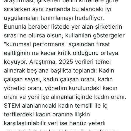
araştırması, şirketleri belirli kriterlere göre
sıralarken aynı zamanda bu alandaki iyi
uygulamaları tanımlamayı hedefliyor.
Bununla beraber listede yer alan şirketlerin
sırası ne olursa olsun, kullanılan göstergeler
"kurumsal performans" açısından fırsat
eşitliğinin ne kadar kritik olduğunu ortaya
koyuyor. Araştırma, 2025 verileri temel
alınarak beş ana başlıkta toplandı: Kadın
çalışan sayısı, kadın çalışan oranı, kadın
yönetici oranı, yönetim kurulundaki kadın
oranı ve yeni işe alınanlar içinde kadın oranı.
STEM alanlarındaki kadın temsili ile iç
terfilerdeki kadın oranına ilişkin
karşılaştırılabilir veri ise henüz yeterli