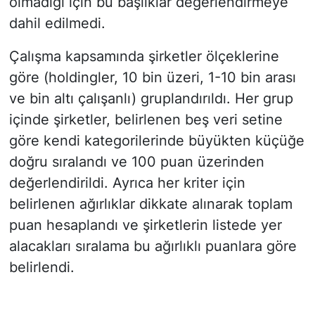
olmadığı için bu başlıklar değerlendirmeye
dahil edilmedi.
Çalışma kapsamında şirketler ölçeklerine
göre (holdingler, 10 bin üzeri, 1-10 bin arası
ve bin altı çalışanlı) gruplandırıldı. Her grup
içinde şirketler, belirlenen beş veri setine
göre kendi kategorilerinde büyükten küçüğe
doğru sıralandı ve 100 puan üzerinden
değerlendirildi. Ayrıca her kriter için
belirlenen ağırlıklar dikkate alınarak toplam
puan hesaplandı ve şirketlerin listede yer
alacakları sıralama bu ağırlıklı puanlara göre
belirlendi.