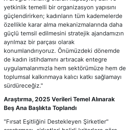
yetkinlik temelli bir organizasyon yapısını
güçlendirirken; kadınların tüm kademelerde
özellikle karar alma mekanizmalarında daha
güçlü temsil edilmesini stratejik ajandamızın
ayrılmaz bir parçası olarak
konumlandırıyoruz. Önümüzdeki dönemde
de kadın istihdamını artıracak entegre
uygulamalarımızla hem sektörümüze hem de
toplumsal kalkınmaya kalıcı katkı sağlamayı
sürdüreceğiz."
Araştırma, 2025 Verileri Temel Alınarak
Beş Ana Başlıkta Toplandı
"Fırsat Eşitliğini Destekleyen Şirketler"