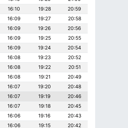
16:10
19:28
20:59
16:09
19:27
20:58
16:09
19:26
20:56
16:09
19:25
20:55
16:09
19:24
20:54
16:08
19:23
20:52
16:08
19:22
20:51
16:08
19:21
20:49
16:07
19:20
20:48
16:07
19:19
20:46
16:07
19:18
20:45
16:06
19:16
20:43
16:06
19:15
20:42