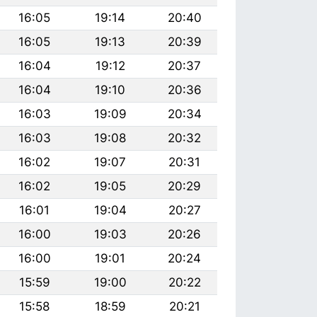
16:05
19:14
20:40
16:05
19:13
20:39
16:04
19:12
20:37
16:04
19:10
20:36
16:03
19:09
20:34
16:03
19:08
20:32
16:02
19:07
20:31
16:02
19:05
20:29
16:01
19:04
20:27
16:00
19:03
20:26
16:00
19:01
20:24
15:59
19:00
20:22
15:58
18:59
20:21