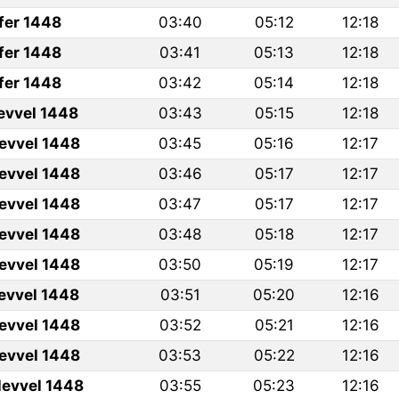
fer 1448
03:40
05:12
12:18
fer 1448
03:41
05:13
12:18
fer 1448
03:42
05:14
12:18
levvel 1448
03:43
05:15
12:18
levvel 1448
03:45
05:16
12:17
levvel 1448
03:46
05:17
12:17
levvel 1448
03:47
05:17
12:17
levvel 1448
03:48
05:18
12:17
levvel 1448
03:50
05:19
12:17
levvel 1448
03:51
05:20
12:16
levvel 1448
03:52
05:21
12:16
levvel 1448
03:53
05:22
12:16
levvel 1448
03:55
05:23
12:16