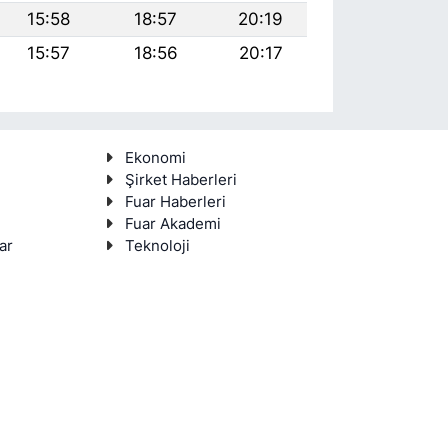
15:58
18:57
20:19
15:57
18:56
20:17
Ekonomi
Şirket Haberleri
Fuar Haberleri
Fuar Akademi
ar
Teknoloji