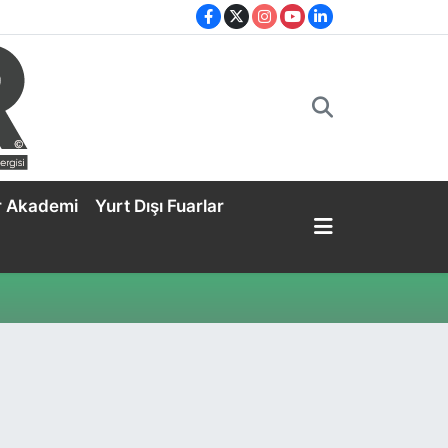
r Akademi
Yurt Dışı Fuarlar