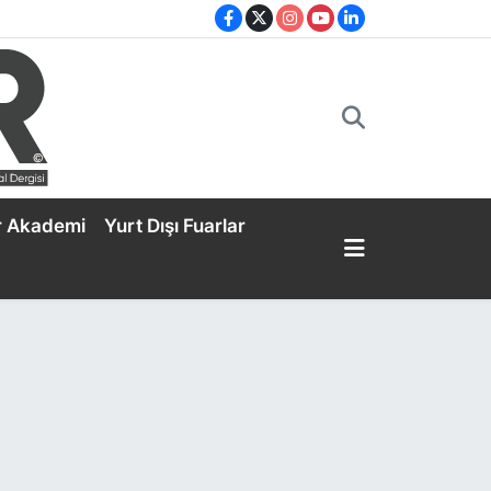
r Akademi
Yurt Dışı Fuarlar