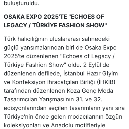
buluşturuldu.
OSAKA EXPO 2025'TE ''ECHOES OF
LEGACY / TÜRKİYE FASHION SHOW''
Türk halıcılığının uluslararası sahnedeki
güçlü yansımalarından biri de Osaka Expo
2025'te düzenlenen "Echoes of Legacy /
Türkiye Fashion Show" oldu. 2 Eylül'de
düzenlenen defilede, İstanbul Hazır Giyim
ve Konfeksiyon İhracatçıları Birliği (İHKİB)
tarafından düzenlenen Koza Genç Moda
Tasarımcıları Yarışması'nın 31. ve 32.
edisyonlarından seçilen tasarımların yanı sıra
Türkiye'nin önde gelen modacılarının özgün
koleksiyonları ve Anadolu motifleriyle