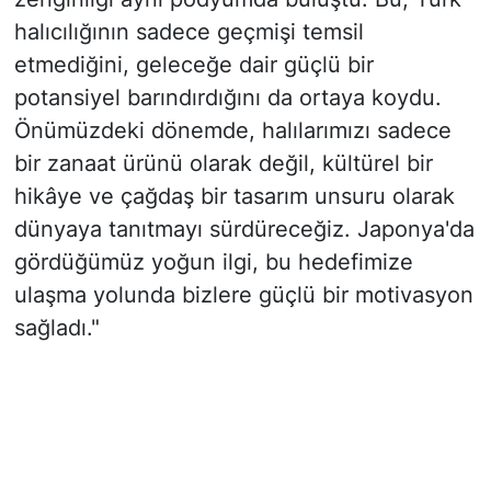
halıcılığının sadece geçmişi temsil
etmediğini, geleceğe dair güçlü bir
potansiyel barındırdığını da ortaya koydu.
Önümüzdeki dönemde, halılarımızı sadece
bir zanaat ürünü olarak değil, kültürel bir
hikâye ve çağdaş bir tasarım unsuru olarak
dünyaya tanıtmayı sürdüreceğiz. Japonya'da
gördüğümüz yoğun ilgi, bu hedefimize
ulaşma yolunda bizlere güçlü bir motivasyon
sağladı."