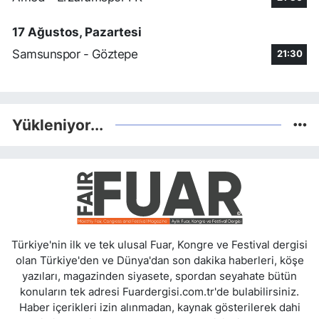
17 Ağustos, Pazartesi
Samsunspor - Göztepe
21:30
Yükleniyor...
Türkiye'nin ilk ve tek ulusal Fuar, Kongre ve Festival dergisi
olan Türkiye'den ve Dünya'dan son dakika haberleri, köşe
yazıları, magazinden siyasete, spordan seyahate bütün
konuların tek adresi Fuardergisi.com.tr'de bulabilirsiniz.
Haber içerikleri izin alınmadan, kaynak gösterilerek dahi