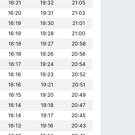
16:21
19:32
21:05
16:20
19:31
21:03
16:19
19:30
21:01
16:19
19:28
21:00
16:18
19:27
20:58
16:18
19:26
20:56
16:17
19:24
20:54
16:16
19:23
20:52
16:16
19:21
20:51
16:15
19:20
20:49
16:14
19:18
20:47
16:14
19:17
20:45
16:13
19:16
20:43