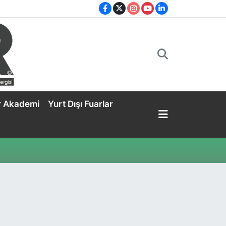
r Akademi
Yurt Dışı Fuarlar