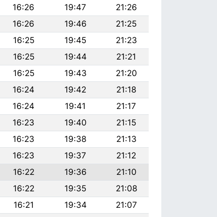
16:26
19:47
21:26
16:26
19:46
21:25
16:25
19:45
21:23
16:25
19:44
21:21
16:25
19:43
21:20
16:24
19:42
21:18
16:24
19:41
21:17
16:23
19:40
21:15
16:23
19:38
21:13
16:23
19:37
21:12
16:22
19:36
21:10
16:22
19:35
21:08
16:21
19:34
21:07