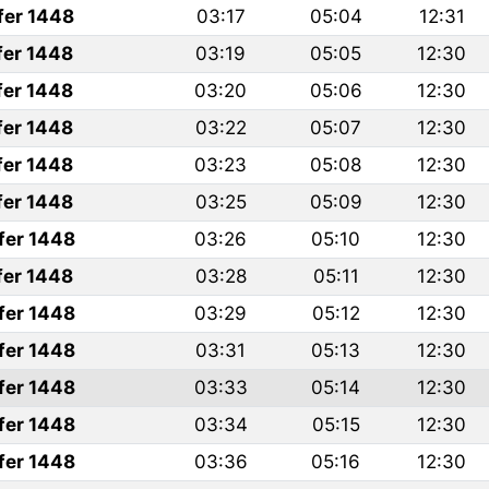
fer 1448
03:17
05:04
12:31
fer 1448
03:19
05:05
12:30
fer 1448
03:20
05:06
12:30
fer 1448
03:22
05:07
12:30
fer 1448
03:23
05:08
12:30
fer 1448
03:25
05:09
12:30
fer 1448
03:26
05:10
12:30
fer 1448
03:28
05:11
12:30
fer 1448
03:29
05:12
12:30
fer 1448
03:31
05:13
12:30
fer 1448
03:33
05:14
12:30
fer 1448
03:34
05:15
12:30
fer 1448
03:36
05:16
12:30