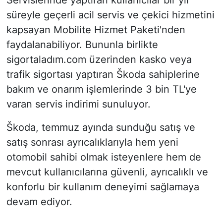
Servislerinde yaptıran kullanıcılar bir yıl
süreyle geçerli acil servis ve çekici hizmetini
kapsayan Mobilite Hizmet Paketi'nden
faydalanabiliyor. Bununla birlikte
sigortaladım.com üzerinden kasko veya
trafik sigortası yaptıran Škoda sahiplerine
bakım ve onarım işlemlerinde 3 bin TL'ye
varan servis indirimi sunuluyor.
Škoda, temmuz ayında sunduğu satış ve
satış sonrası ayrıcalıklarıyla hem yeni
otomobil sahibi olmak isteyenlere hem de
mevcut kullanıcılarına güvenli, ayrıcalıklı ve
konforlu bir kullanım deneyimi sağlamaya
devam ediyor.