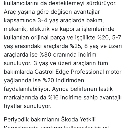
kullanıcılarını da desteklemeyi sürdürüyor.
Araç yaşına göre değişen avantajlar
kapsamında 3-4 yaş araçlarda bakım,
mekanik, elektrik ve kaporta işlemlerinde
kullanılan orijinal parça ve işçilikte %20, 5-7
yaş arasındaki araçlarda %25, 8 yaş ve üzeri
araçlarda ise %30 oranında indirim
sunuluyor. 3 yaş ve üzeri araçların tüm
bakımlarda Castrol Edge Professional motor
yağlarında ise %20 indirimden
faydalanılabiliyor. Ayrıca belirlenen lastik
markalarında da %16 indirime sahip avantajlı
fiyatlar sunuluyor.
Periyodik bakımlarını Škoda Yetkili