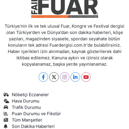
Türkiye'nin ilk ve tek ulusal Fuar, Kongre ve Festival dergisi
olan Türkiye'den ve Dünya'dan son dakika haberleri, köşe
yazıları, magazinden siyasete, spordan seyahate bütün
konuların tek adresi Fuardergisi.com.tr'de bulabilirsiniz.
Haber içerikleri izin alınmadan, kaynak gösterilerek dahi
iktibas edilemez. Kanuna aykırı ve izinsiz olarak
kopyalanamaz, başka yerde yayınlanamaz.
Nöbetçi Eczaneler
Hava Durumu
Trafik Durumu
Puan Durumu ve Fikstür
Tüm Manşetler
Son Dakika Haberleri