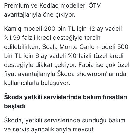
Premium ve Kodiaq modelleri ÖTV
avantajlarıyla öne çıkıyor.
Kamiq modeli 200 bin TL için 12 ay vadeli
%1.99 faizli kredi desteğiyle tercih
edilebilirken, Scala Monte Carlo modeli 500
bin TL için 6 ay vadeli %0 faizli tüzel kredi
desteğiyle dikkat çekiyor. Fabia ise çok özel
fiyat avantajlarıyla Škoda showroom'larında
kullanıcılarla buluşuyor.
Škoda yetkili servislerinde bakım fırsatları
başladı
Škoda, yetkili servislerinde sunduğu bakım
ve servis ayrıcalıklarıyla mevcut