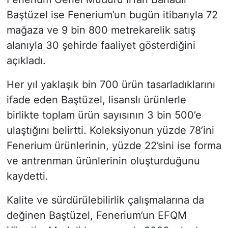
Baştüzel ise Fenerium’un bugün itibarıyla 72
mağaza ve 9 bin 800 metrekarelik satış
alanıyla 30 şehirde faaliyet gösterdiğini
açıkladı.
Her yıl yaklaşık bin 700 ürün tasarladıklarını
ifade eden Baştüzel, lisanslı ürünlerle
birlikte toplam ürün sayısının 3 bin 500’e
ulaştığını belirtti. Koleksiyonun yüzde 78’ini
Fenerium ürünlerinin, yüzde 22’sini ise forma
ve antrenman ürünlerinin oluşturduğunu
kaydetti.
Kalite ve sürdürülebilirlik çalışmalarına da
değinen Baştüzel, Fenerium’un EFQM