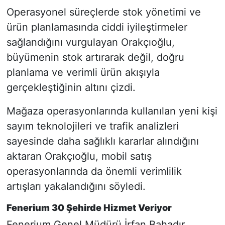
Operasyonel süreçlerde stok yönetimi ve
ürün planlamasında ciddi iyileştirmeler
sağlandığını vurgulayan Orakçıoğlu,
büyümenin stok artırarak değil, doğru
planlama ve verimli ürün akışıyla
gerçekleştiğinin altını çizdi.
Mağaza operasyonlarında kullanılan yeni kişi
sayım teknolojileri ve trafik analizleri
sayesinde daha sağlıklı kararlar alındığını
aktaran Orakçıoğlu, mobil satış
operasyonlarında da önemli verimlilik
artışları yakalandığını söyledi.
Fenerium 30 Şehirde Hizmet Veriyor
Fenerium Genel Müdürü İrfan Bahadır