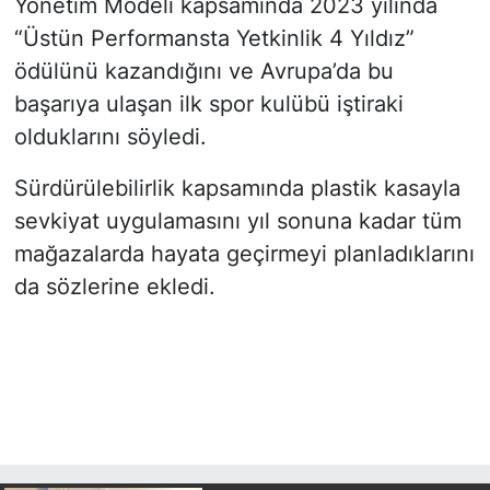
Yönetim Modeli kapsamında 2023 yılında
“Üstün Performansta Yetkinlik 4 Yıldız”
ödülünü kazandığını ve Avrupa’da bu
başarıya ulaşan ilk spor kulübü iştiraki
olduklarını söyledi.
Sürdürülebilirlik kapsamında plastik kasayla
sevkiyat uygulamasını yıl sonuna kadar tüm
mağazalarda hayata geçirmeyi planladıklarını
da sözlerine ekledi.