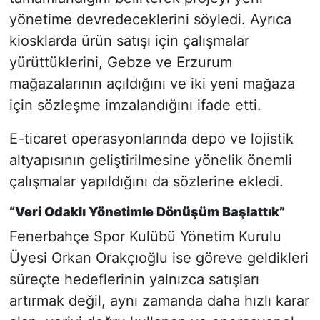
yönetime devredeceklerini söyledi. Ayrıca
kiosklarda ürün satışı için çalışmalar
yürüttüklerini, Gebze ve Erzurum
mağazalarının açıldığını ve iki yeni mağaza
için sözleşme imzalandığını ifade etti.
E-ticaret operasyonlarında depo ve lojistik
altyapısının geliştirilmesine yönelik önemli
çalışmalar yapıldığını da sözlerine ekledi.
“Veri Odaklı Yönetimle Dönüşüm Başlattık”
Fenerbahçe Spor Kulübü Yönetim Kurulu
Üyesi Orkan Orakçıoğlu ise göreve geldikleri
süreçte hedeflerinin yalnızca satışları
artırmak değil, aynı zamanda daha hızlı karar