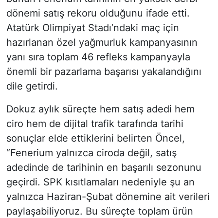
dönemi satış rekoru olduğunu ifade etti.
Atatürk Olimpiyat Stadı’ndaki maç için
hazırlanan özel yağmurluk kampanyasının
yanı sıra toplam 46 refleks kampanyayla
önemli bir pazarlama başarısı yakalandığını
dile getirdi.
Dokuz aylık süreçte hem satış adedi hem
ciro hem de dijital trafik tarafında tarihi
sonuçlar elde ettiklerini belirten Öncel,
“Fenerium yalnızca ciroda değil, satış
adedinde de tarihinin en başarılı sezonunu
geçirdi. SPK kısıtlamaları nedeniyle şu an
yalnızca Haziran-Şubat dönemine ait verileri
paylaşabiliyoruz. Bu süreçte toplam ürün