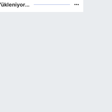
ükleniyor...