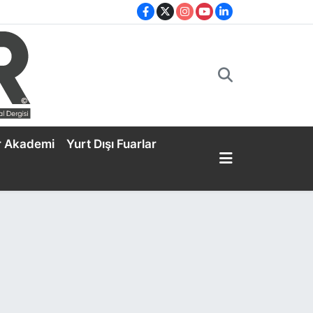
r Akademi
Yurt Dışı Fuarlar