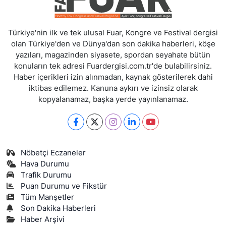
Türkiye'nin ilk ve tek ulusal Fuar, Kongre ve Festival dergisi
olan Türkiye'den ve Dünya'dan son dakika haberleri, köşe
yazıları, magazinden siyasete, spordan seyahate bütün
konuların tek adresi Fuardergisi.com.tr'de bulabilirsiniz.
Haber içerikleri izin alınmadan, kaynak gösterilerek dahi
iktibas edilemez. Kanuna aykırı ve izinsiz olarak
kopyalanamaz, başka yerde yayınlanamaz.
Nöbetçi Eczaneler
Hava Durumu
Trafik Durumu
Puan Durumu ve Fikstür
Tüm Manşetler
Son Dakika Haberleri
Haber Arşivi