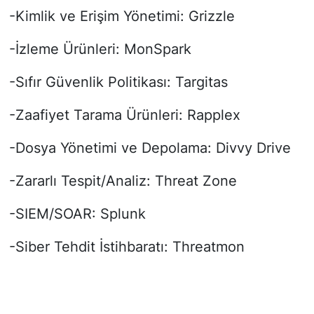
-Kimlik ve Erişim Yönetimi: Grizzle
-İzleme Ürünleri: MonSpark
-Sıfır Güvenlik Politikası: Targitas
-Zaafiyet Tarama Ürünleri: Rapplex
-Dosya Yönetimi ve Depolama: Divvy Drive
-Zararlı Tespit/Analiz: Threat Zone
-SIEM/SOAR: Splunk
-Siber Tehdit İstihbaratı: Threatmon