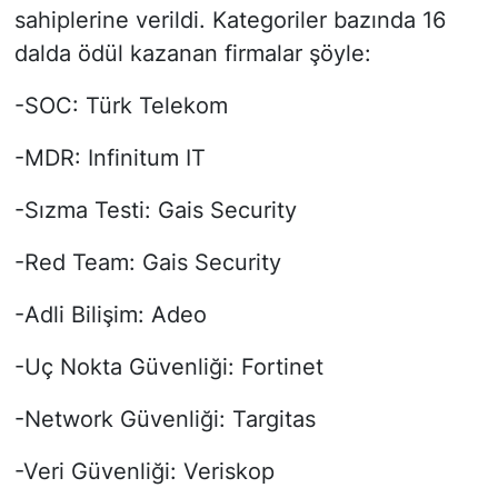
sahiplerine verildi. Kategoriler bazında 16
dalda ödül kazanan firmalar şöyle:
-SOC: Türk Telekom
-MDR: Infinitum IT
-Sızma Testi: Gais Security
-Red Team: Gais Security
-Adli Bilişim: Adeo
-Uç Nokta Güvenliği: Fortinet
-Network Güvenliği: Targitas
-Veri Güvenliği: Veriskop