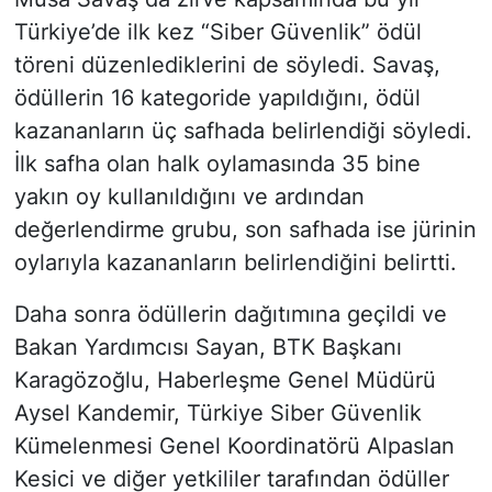
Türkiye’de ilk kez “Siber Güvenlik” ödül
töreni düzenlediklerini de söyledi. Savaş,
ödüllerin 16 kategoride yapıldığını, ödül
kazananların üç safhada belirlendiği söyledi.
İlk safha olan halk oylamasında 35 bine
yakın oy kullanıldığını ve ardından
değerlendirme grubu, son safhada ise jürinin
oylarıyla kazananların belirlendiğini belirtti.
Daha sonra ödüllerin dağıtımına geçildi ve
Bakan Yardımcısı Sayan, BTK Başkanı
Karagözoğlu, Haberleşme Genel Müdürü
Aysel Kandemir, Türkiye Siber Güvenlik
Kümelenmesi Genel Koordinatörü Alpaslan
Kesici ve diğer yetkililer tarafından ödüller