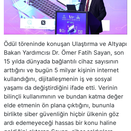
Ödül töreninde konuşan Ulaştırma ve Altyapı
Bakan Yardımcısı Dr. Ömer Fatih Sayan, son
15 yılda dünyada bağlantılı cihaz sayısının
arttığını ve bugün 5 milyar kişinin internet
kullandığını, dijitalleşmenin iş ve sosyal
yaşamı da değiştirdiğini ifade etti. Verinin
bilinçli kullanımının ve bundan katma değer
elde etmenin ön plana çıktığını, bununla
birlikte siber güvenliğin hiçbir ülkenin göz
ardı edemeyeceği hassas bir konu haline