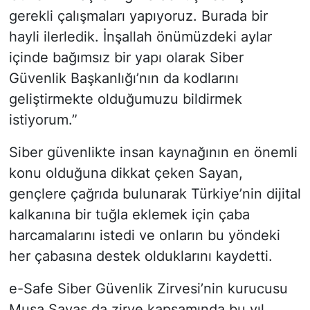
gerekli çalışmaları yapıyoruz. Burada bir
hayli ilerledik. İnşallah önümüzdeki aylar
içinde bağımsız bir yapı olarak Siber
Güvenlik Başkanlığı’nın da kodlarını
geliştirmekte olduğumuzu bildirmek
istiyorum.”
Siber güvenlikte insan kaynağının en önemli
konu olduğuna dikkat çeken Sayan,
gençlere çağrıda bulunarak Türkiye’nin dijital
kalkanına bir tuğla eklemek için çaba
harcamalarını istedi ve onların bu yöndeki
her çabasına destek olduklarını kaydetti.
e-Safe Siber Güvenlik Zirvesi’nin kurucusu
Musa Savaş da zirve kapsamında bu yıl