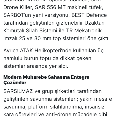
Drone Killer, SAR 556 MT makineli tüfek,
SARBOT’un yeni versiyonu, BEST Defence
tarafından geliştirilen gizlenebilir Uzaktan
Komutalı Silah Sistemi ile TR Mekatronik
imzalı 25 ve 30 mm top sistemleri öne çıktı.
Ayrıca ATAK Helikopteri’nde kullanılan üç
namlulu burun topu da dikkat çeken
sistemler arasında yer aldı.
Modern Muharebe Sahasına Entegre
Çözümler
SARSILMAZ ve grup şirketleri tarafından
geliştirilen savunma sistemleri; yakın mesafe
savunma, platform silahlandırma, insansız
kara görevleri ve anti-drone mücadele gibi