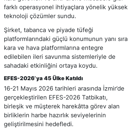
farklı operasyonel ihtiyaçlara yönelik yüksek
teknoloji çözümler sundu.
Şirket, tabanca ve piyade tüfeği
platformlarındaki güçlü konumunun yanı sıra
kara ve hava platformlarına entegre
edilebilen ileri savunma sistemleriyle de
sahadaki etkinliğini ortaya koydu.
EFES-2026’ya 45 Ülke Katıldı
16-21 Mayıs 2026 tarihleri arasında İzmir’de
gerçekleştirilen EFES-2026 Tatbikatı,
birleşik ve müşterek harekâtta görev alan
birliklerin harbe hazırlık seviyelerinin
geliştirilmesini hedefledi.