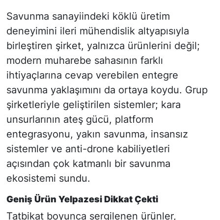
Savunma sanayiindeki köklü üretim
deneyimini ileri mühendislik altyapısıyla
birleştiren şirket, yalnızca ürünlerini değil;
modern muharebe sahasının farklı
ihtiyaçlarına cevap verebilen entegre
savunma yaklaşımını da ortaya koydu. Grup
şirketleriyle geliştirilen sistemler; kara
unsurlarının ateş gücü, platform
entegrasyonu, yakın savunma, insansız
sistemler ve anti-drone kabiliyetleri
açısından çok katmanlı bir savunma
ekosistemi sundu.
Geniş Ürün Yelpazesi Dikkat Çekti
Tatbikat boyunca sergilenen ürünler,