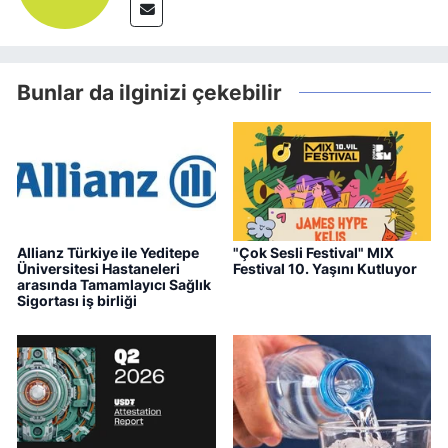
Bunlar da ilginizi çekebilir
Allianz Türkiye ile Yeditepe
"Çok Sesli Festival" MIX
Üniversitesi Hastaneleri
Festival 10. Yaşını Kutluyor
arasında Tamamlayıcı Sağlık
Sigortası iş birliği