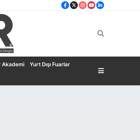
r Akademi
Yurt Dışı Fuarlar