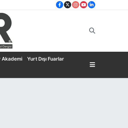
r Akademi
Yurt Dışı Fuarlar