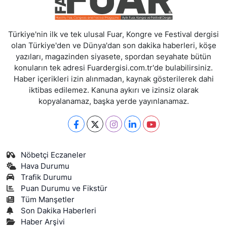
Türkiye'nin ilk ve tek ulusal Fuar, Kongre ve Festival dergisi
olan Türkiye'den ve Dünya'dan son dakika haberleri, köşe
yazıları, magazinden siyasete, spordan seyahate bütün
konuların tek adresi Fuardergisi.com.tr'de bulabilirsiniz.
Haber içerikleri izin alınmadan, kaynak gösterilerek dahi
iktibas edilemez. Kanuna aykırı ve izinsiz olarak
kopyalanamaz, başka yerde yayınlanamaz.
Nöbetçi Eczaneler
Hava Durumu
Trafik Durumu
Puan Durumu ve Fikstür
Tüm Manşetler
Son Dakika Haberleri
Haber Arşivi