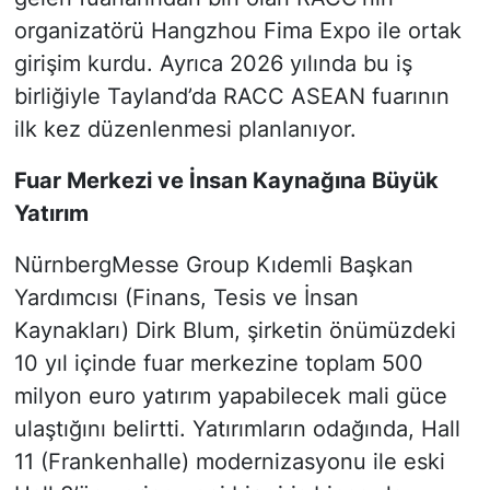
organizatörü Hangzhou Fima Expo ile ortak
girişim kurdu. Ayrıca 2026 yılında bu iş
birliğiyle Tayland’da RACC ASEAN fuarının
ilk kez düzenlenmesi planlanıyor.
Fuar Merkezi ve İnsan Kaynağına Büyük
Yatırım
NürnbergMesse Group Kıdemli Başkan
Yardımcısı (Finans, Tesis ve İnsan
Kaynakları) Dirk Blum, şirketin önümüzdeki
10 yıl içinde fuar merkezine toplam 500
milyon euro yatırım yapabilecek mali güce
ulaştığını belirtti. Yatırımların odağında, Hall
11 (Frankenhalle) modernizasyonu ile eski