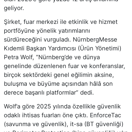
geliyor.
Şirket, fuar merkezi ile etkinlik ve hizmet
portföyüne yönelik yatırımlarını
sürdüreceğini vurguladı. NürnbergMesse
Kıdemli Başkan Yardımcısı (Ürün Yönetimi)
Petra Wolf, “Nürnberg’de ve dünya
genelinde düzenlenen fuar ve konferanslar,
birçok sektördeki genel eğilimin aksine,
buluşma ve büyüme açısından hâlâ son
derece başarılı platformlar” dedi.
Wolf’a göre 2025 yılında özellikle güvenlik
odaklı ihtisas fuarları öne çıktı. EnforceTac
(savunma ve güvenlik), it-sa (BT güvenliği)