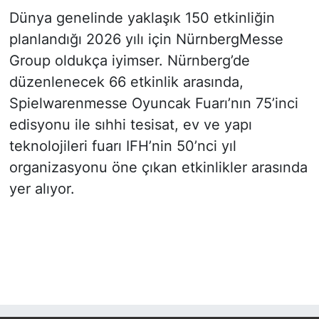
Dünya genelinde yaklaşık 150 etkinliğin
planlandığı 2026 yılı için NürnbergMesse
Group oldukça iyimser. Nürnberg’de
düzenlenecek 66 etkinlik arasında,
Spielwarenmesse Oyuncak Fuarı’nın 75’inci
edisyonu ile sıhhi tesisat, ev ve yapı
teknolojileri fuarı IFH’nin 50’nci yıl
organizasyonu öne çıkan etkinlikler arasında
yer alıyor.