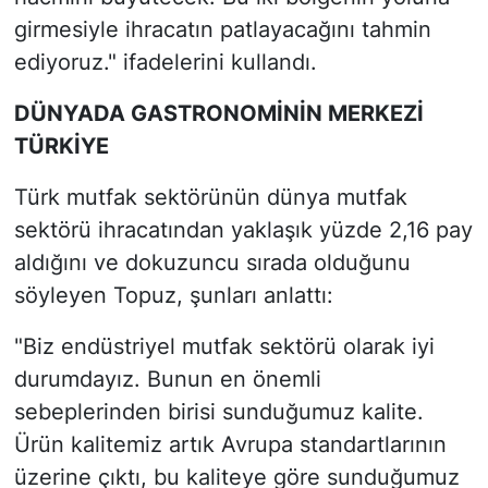
girmesiyle ihracatın patlayacağını tahmin
ediyoruz." ifadelerini kullandı.
DÜNYADA GASTRONOMİNİN MERKEZİ
TÜRKİYE
Türk mutfak sektörünün dünya mutfak
sektörü ihracatından yaklaşık yüzde 2,16 pay
aldığını ve dokuzuncu sırada olduğunu
söyleyen Topuz, şunları anlattı:
"Biz endüstriyel mutfak sektörü olarak iyi
durumdayız. Bunun en önemli
sebeplerinden birisi sunduğumuz kalite.
Ürün kalitemiz artık Avrupa standartlarının
üzerine çıktı, bu kaliteye göre sunduğumuz