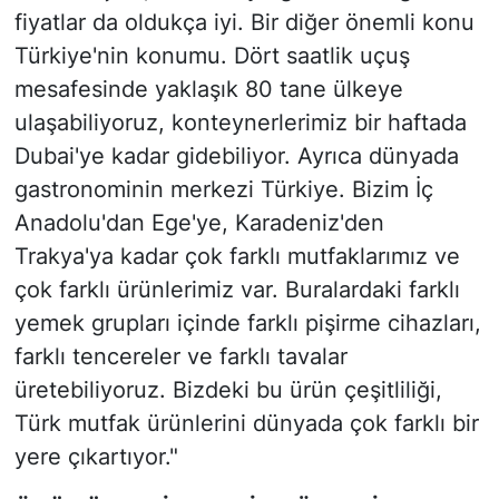
fiyatlar da oldukça iyi. Bir diğer önemli konu
Türkiye'nin konumu. Dört saatlik uçuş
mesafesinde yaklaşık 80 tane ülkeye
ulaşabiliyoruz, konteynerlerimiz bir haftada
Dubai'ye kadar gidebiliyor. Ayrıca dünyada
gastronominin merkezi Türkiye. Bizim İç
Anadolu'dan Ege'ye, Karadeniz'den
Trakya'ya kadar çok farklı mutfaklarımız ve
çok farklı ürünlerimiz var. Buralardaki farklı
yemek grupları içinde farklı pişirme cihazları,
farklı tencereler ve farklı tavalar
üretebiliyoruz. Bizdeki bu ürün çeşitliliği,
Türk mutfak ürünlerini dünyada çok farklı bir
yere çıkartıyor."