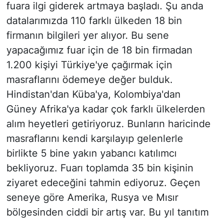
fuara ilgi giderek artmaya başladı. Şu anda
datalarımızda 110 farklı ülkeden 18 bin
firmanın bilgileri yer alıyor. Bu sene
yapacağımız fuar için de 18 bin firmadan
1.200 kişiyi Türkiye'ye çağırmak için
masraflarını ödemeye değer bulduk.
Hindistan'dan Küba'ya, Kolombiya'dan
Güney Afrika'ya kadar çok farklı ülkelerden
alım heyetleri getiriyoruz. Bunların haricinde
masraflarını kendi karşılayıp gelenlerle
birlikte 5 bine yakın yabancı katılımcı
bekliyoruz. Fuarı toplamda 35 bin kişinin
ziyaret edeceğini tahmin ediyoruz. Geçen
seneye göre Amerika, Rusya ve Mısır
bölgesinden ciddi bir artış var. Bu yıl tanıtım