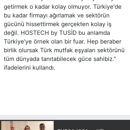
getirmek o kadar kolay olmuyor. Türkiye'de
bu kadar firmayı ağırlamak ve sektörün
gücünü hissettirmek gerçekten kolay iş
değil. HOSTECH by TUSİD bu anlamda
Türkiye'ye örnek olan bir fuar. Hep beraber
birlik olursak Türk mutfak eşyaları sektörünü
tüm dünyada tanıtabilecek güce sahibiz."
ifadelerini kullandı.