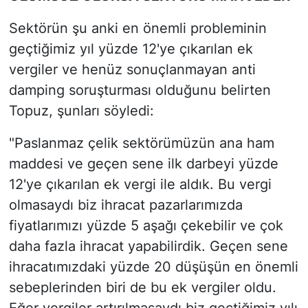
Sektörün şu anki en önemli probleminin
geçtiğimiz yıl yüzde 12'ye çıkarılan ek
vergiler ve henüz sonuçlanmayan anti
damping soruşturması olduğunu belirten
Topuz, şunları söyledi:
"Paslanmaz çelik sektörümüzün ana ham
maddesi ve geçen sene ilk darbeyi yüzde
12'ye çıkarılan ek vergi ile aldık. Bu vergi
olmasaydı biz ihracat pazarlarımızda
fiyatlarımızı yüzde 5 aşağı çekebilir ve çok
daha fazla ihracat yapabilirdik. Geçen sene
ihracatımızdaki yüzde 20 düşüşün en önemli
sebeplerinden biri de bu ek vergiler oldu.