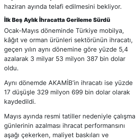
haziran ayında telafi edilmesini bekliyor.
İlk Beş Aylık İhracatta Gerileme Sürdü
Ocak-Mayıs döneminde Türkiye mobilya,
kâğıt ve orman ürünleri sektörünün ihracatı,
geçen yılın aynı dönemine göre yüzde 5,4
azalarak 3 milyar 53 milyon 387 bin dolar
oldu.
Aynı dönemde AKAMİB’in ihracatı ise yüzde
17 düşüşle 329 milyon 699 bin dolar olarak
kaydedildi.
Mayıs ayında resmi tatiller nedeniyle çalışma
günlerinin azalması ihracat performansını
aşağı çekerken, maliyet baskıları ve