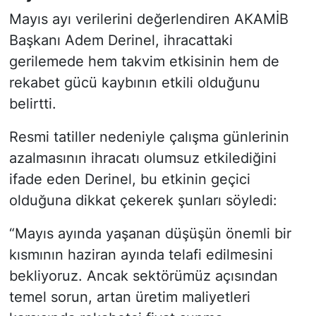
Mayıs ayı verilerini değerlendiren AKAMİB
Başkanı Adem Derinel, ihracattaki
gerilemede hem takvim etkisinin hem de
rekabet gücü kaybının etkili olduğunu
belirtti.
Resmi tatiller nedeniyle çalışma günlerinin
azalmasının ihracatı olumsuz etkilediğini
ifade eden Derinel, bu etkinin geçici
olduğuna dikkat çekerek şunları söyledi:
“Mayıs ayında yaşanan düşüşün önemli bir
kısmının haziran ayında telafi edilmesini
bekliyoruz. Ancak sektörümüz açısından
temel sorun, artan üretim maliyetleri