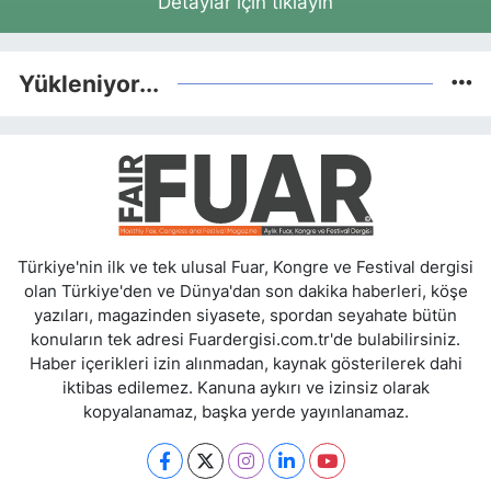
Detaylar için tıklayın
Yükleniyor...
Türkiye'nin ilk ve tek ulusal Fuar, Kongre ve Festival dergisi
olan Türkiye'den ve Dünya'dan son dakika haberleri, köşe
yazıları, magazinden siyasete, spordan seyahate bütün
konuların tek adresi Fuardergisi.com.tr'de bulabilirsiniz.
Haber içerikleri izin alınmadan, kaynak gösterilerek dahi
iktibas edilemez. Kanuna aykırı ve izinsiz olarak
kopyalanamaz, başka yerde yayınlanamaz.