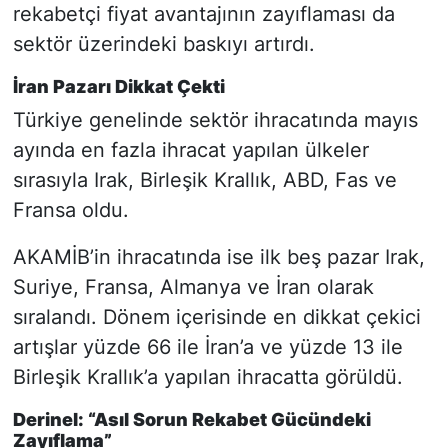
rekabetçi fiyat avantajının zayıflaması da
sektör üzerindeki baskıyı artırdı.
İran Pazarı Dikkat Çekti
Türkiye genelinde sektör ihracatında mayıs
ayında en fazla ihracat yapılan ülkeler
sırasıyla Irak, Birleşik Krallık, ABD, Fas ve
Fransa oldu.
AKAMİB’in ihracatında ise ilk beş pazar Irak,
Suriye, Fransa, Almanya ve İran olarak
sıralandı. Dönem içerisinde en dikkat çekici
artışlar yüzde 66 ile İran’a ve yüzde 13 ile
Birleşik Krallık’a yapılan ihracatta görüldü.
Derinel: “Asıl Sorun Rekabet Gücündeki
Zayıflama”