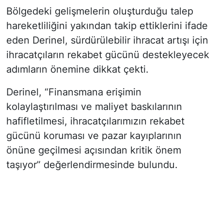
Bölgedeki gelişmelerin oluşturduğu talep
hareketliliğini yakından takip ettiklerini ifade
eden Derinel, sürdürülebilir ihracat artışı için
ihracatçıların rekabet gücünü destekleyecek
adımların önemine dikkat çekti.
Derinel, “Finansmana erişimin
kolaylaştırılması ve maliyet baskılarının
hafifletilmesi, ihracatçılarımızın rekabet
gücünü koruması ve pazar kayıplarının
önüne geçilmesi açısından kritik önem
taşıyor” değerlendirmesinde bulundu.