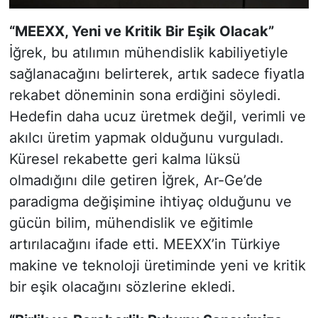
“MEEXX, Yeni ve Kritik Bir Eşik Olacak”
İğrek, bu atılımın mühendislik kabiliyetiyle
sağlanacağını belirterek, artık sadece fiyatla
rekabet döneminin sona erdiğini söyledi.
Hedefin daha ucuz üretmek değil, verimli ve
akılcı üretim yapmak olduğunu vurguladı.
Küresel rekabette geri kalma lüksü
olmadığını dile getiren İğrek, Ar-Ge’de
paradigma değişimine ihtiyaç olduğunu ve
gücün bilim, mühendislik ve eğitimle
artırılacağını ifade etti. MEEXX’in Türkiye
makine ve teknoloji üretiminde yeni ve kritik
bir eşik olacağını sözlerine ekledi.