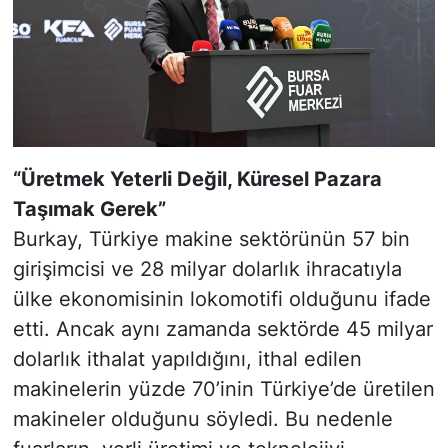
“Üretmek Yeterli Değil, Küresel Pazara
Taşımak Gerek”
Burkay, Türkiye makine sektörünün 57 bin
girişimcisi ve 28 milyar dolarlık ihracatıyla
ülke ekonomisinin lokomotifi olduğunu ifade
etti. Ancak aynı zamanda sektörde 45 milyar
dolarlık ithalat yapıldığını, ithal edilen
makinelerin yüzde 70’inin Türkiye’de üretilen
makineler olduğunu söyledi. Bu nedenle