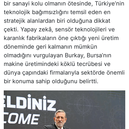
bir sanayi kolu olmanın ötesinde, Türkiye’nin
teknolojik bağımsızlığını temsil eden en
stratejik alanlardan biri olduğuna dikkat
çekti. Yapay zekâ, sensör teknolojileri ve
karanlık fabrikaların öne çıktığı yeni üretim
döneminde geri kalmanın mümkün
olmadığını vurgulayan Burkay, Bursa’nın
makine üretimindeki köklü tecrübesi ve
dünya çapındaki firmalarıyla sektörde önemli
bir konuma sahip olduğunu belirtti.