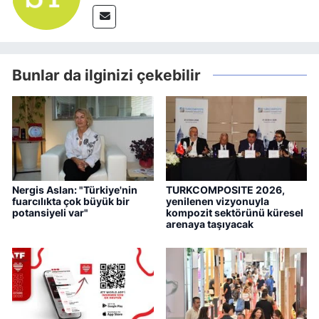
Bunlar da ilginizi çekebilir
Nergis Aslan: "Türkiye'nin
TURKCOMPOSITE 2026,
fuarcılıkta çok büyük bir
yenilenen vizyonuyla
potansiyeli var"
kompozit sektörünü küresel
arenaya taşıyacak