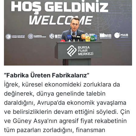
“Fabrika Üreten Fabrikalarız”
İğrek, küresel ekonomideki zorluklara da
değinerek, dünya genelinde talebin
daraldığını, Avrupa’da ekonomik yavaşlama
ve belirsizliklerin devam ettiğini söyledi. Çin
ve Güney Asya’nın agresif fiyat rekabetinin
tüm pazarları zorladığını, finansman