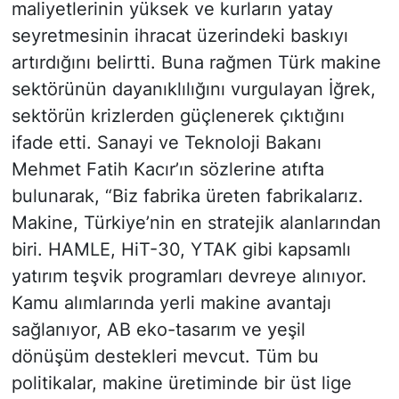
maliyetlerinin yüksek ve kurların yatay
seyretmesinin ihracat üzerindeki baskıyı
artırdığını belirtti. Buna rağmen Türk makine
sektörünün dayanıklılığını vurgulayan İğrek,
sektörün krizlerden güçlenerek çıktığını
ifade etti. Sanayi ve Teknoloji Bakanı
Mehmet Fatih Kacır’ın sözlerine atıfta
bulunarak, “Biz fabrika üreten fabrikalarız.
Makine, Türkiye’nin en stratejik alanlarından
biri. HAMLE, HiT-30, YTAK gibi kapsamlı
yatırım teşvik programları devreye alınıyor.
Kamu alımlarında yerli makine avantajı
sağlanıyor, AB eko-tasarım ve yeşil
dönüşüm destekleri mevcut. Tüm bu
politikalar, makine üretiminde bir üst lige