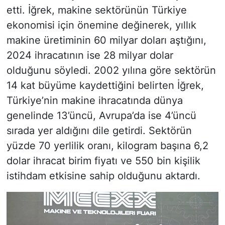
etti. İğrek, makine sektörünün Türkiye
ekonomisi için önemine değinerek, yıllık
makine üretiminin 60 milyar doları aştığını,
2024 ihracatının ise 28 milyar dolar
olduğunu söyledi. 2002 yılına göre sektörün
14 kat büyüme kaydettiğini belirten İğrek,
Türkiye’nin makine ihracatında dünya
genelinde 13’üncü, Avrupa’da ise 4’üncü
sırada yer aldığını dile getirdi. Sektörün
yüzde 70 yerlilik oranı, kilogram başına 6,2
dolar ihracat birim fiyatı ve 550 bin kişilik
istihdam etkisine sahip olduğunu aktardı.