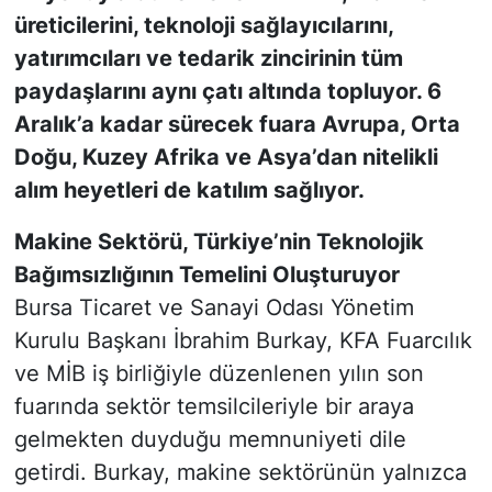
üreticilerini, teknoloji sağlayıcılarını,
yatırımcıları ve tedarik zincirinin tüm
paydaşlarını aynı çatı altında topluyor. 6
Aralık’a kadar sürecek fuara Avrupa, Orta
Doğu, Kuzey Afrika ve Asya’dan nitelikli
alım heyetleri de katılım sağlıyor.
Makine Sektörü, Türkiye’nin Teknolojik
Bağımsızlığının Temelini Oluşturuyor
Bursa Ticaret ve Sanayi Odası Yönetim
Kurulu Başkanı İbrahim Burkay, KFA Fuarcılık
ve MİB iş birliğiyle düzenlenen yılın son
fuarında sektör temsilcileriyle bir araya
gelmekten duyduğu memnuniyeti dile
getirdi. Burkay, makine sektörünün yalnızca