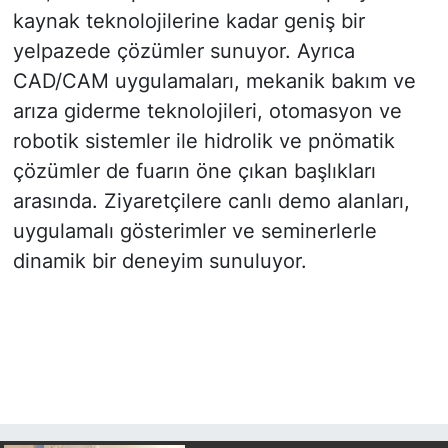
kaynak teknolojilerine kadar geniş bir
yelpazede çözümler sunuyor. Ayrıca
CAD/CAM uygulamaları, mekanik bakım ve
arıza giderme teknolojileri, otomasyon ve
robotik sistemler ile hidrolik ve pnömatik
çözümler de fuarın öne çıkan başlıkları
arasında. Ziyaretçilere canlı demo alanları,
uygulamalı gösterimler ve seminerlerle
dinamik bir deneyim sunuluyor.