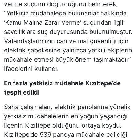
verme suçunu doğurduğunu belirterek,
“Yetkisiz müdahalede bulunanlar hakkında
‘Kamu Malına Zarar Verme’ suçundan ilgili
savcılıklara suç duyurusunda bulunulmuştur.
Vatandaşlarımızın can ve mal güvenliği için
elektrik şebekesine yalnızca yetkili ekiplerin
müdahale etmesi büyük önem taşımaktadır”
ifadelerini kullandı.
En fazla yetkisiz müdahale Kızıltepe’de
tespit edildi
Saha çalışmaları, elektrik panolarına yönelik
yetkisiz müdahalelerin en yoğun yaşandığı
ilçenin Kızıltepe olduğunu ortaya koydu.
Kızıltepe’de 939 panoya müdahale edildiği