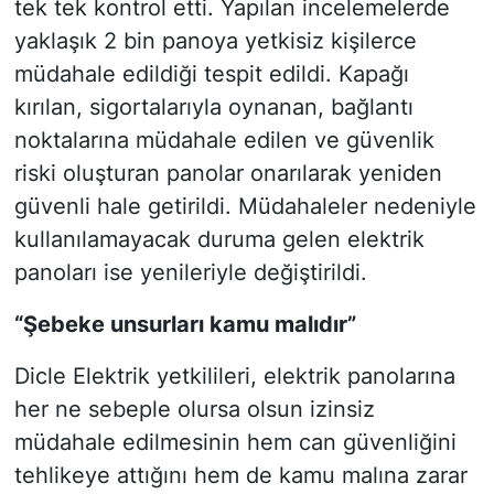
tek tek kontrol etti. Yapılan incelemelerde
yaklaşık 2 bin panoya yetkisiz kişilerce
müdahale edildiği tespit edildi. Kapağı
kırılan, sigortalarıyla oynanan, bağlantı
noktalarına müdahale edilen ve güvenlik
riski oluşturan panolar onarılarak yeniden
güvenli hale getirildi. Müdahaleler nedeniyle
kullanılamayacak duruma gelen elektrik
panoları ise yenileriyle değiştirildi.
“Şebeke unsurları kamu malıdır”
Dicle Elektrik yetkilileri, elektrik panolarına
her ne sebeple olursa olsun izinsiz
müdahale edilmesinin hem can güvenliğini
tehlikeye attığını hem de kamu malına zarar