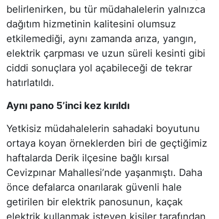
belirlenirken, bu tür müdahalelerin yalnızca
dağıtım hizmetinin kalitesini olumsuz
etkilemediği, aynı zamanda arıza, yangın,
elektrik çarpması ve uzun süreli kesinti gibi
ciddi sonuçlara yol açabileceği de tekrar
hatırlatıldı.
Aynı pano 5’inci kez kırıldı
Yetkisiz müdahalelerin sahadaki boyutunu
ortaya koyan örneklerden biri de geçtiğimiz
haftalarda Derik ilçesine bağlı kırsal
Cevizpınar Mahallesi’nde yaşanmıştı. Daha
önce defalarca onarılarak güvenli hale
getirilen bir elektrik panosunun, kaçak
elektrik kullanmak isteyen kişiler tarafından