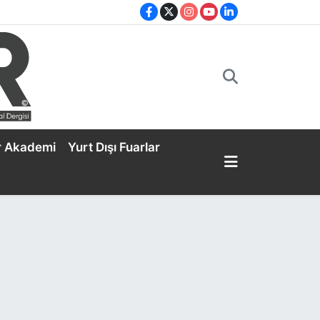
r Akademi
Yurt Dışı Fuarlar