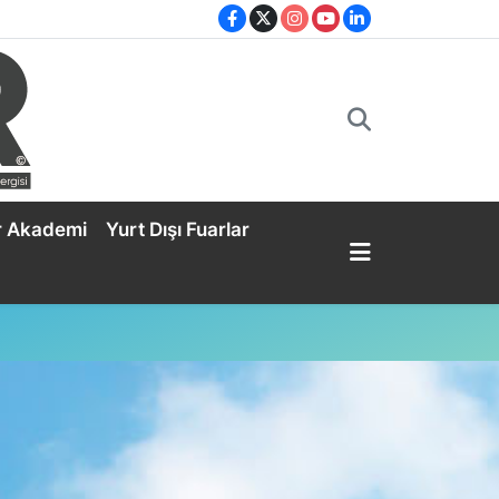
r Akademi
Yurt Dışı Fuarlar