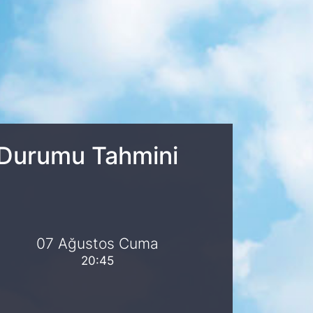
a Durumu Tahmini
07 Ağustos Cuma
20:45