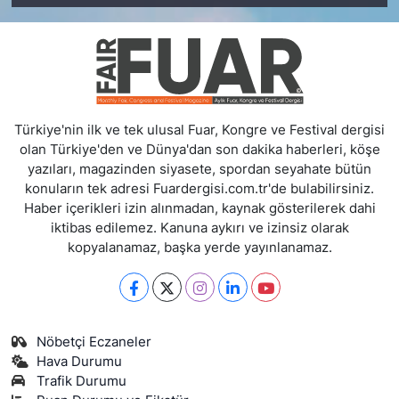
Türkiye'nin ilk ve tek ulusal Fuar, Kongre ve Festival dergisi
olan Türkiye'den ve Dünya'dan son dakika haberleri, köşe
yazıları, magazinden siyasete, spordan seyahate bütün
konuların tek adresi Fuardergisi.com.tr'de bulabilirsiniz.
Haber içerikleri izin alınmadan, kaynak gösterilerek dahi
iktibas edilemez. Kanuna aykırı ve izinsiz olarak
kopyalanamaz, başka yerde yayınlanamaz.
Nöbetçi Eczaneler
Hava Durumu
Trafik Durumu