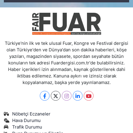
Türkiye'nin ilk ve tek ulusal Fuar, Kongre ve Festival dergisi
olan Türkiye'den ve Dünya'dan son dakika haberleri, köşe
yazıları, magazinden siyasete, spordan seyahate bütün
konuların tek adresi Fuardergisi.com.tr'de bulabilirsiniz.
Haber içerikleri izin alınmadan, kaynak gösterilerek dahi
iktibas edilemez. Kanuna aykırı ve izinsiz olarak
kopyalanamaz, başka yerde yayınlanamaz.
Nöbetçi Eczaneler
Hava Durumu
Trafik Durumu