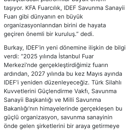
taşıyor. KFA Fuarcılık, IDEF Savunma Sanayii
Fuarı gibi dünyanın en büyük
organizasyonlarından birini de hayata
geçiren önemli bir kuruluş.” dedi.
Burkay, IDEF’in yeni dönemine ilişkin de bilgi
verdi: “2025 yılında İstanbul Fuar
Merkezi’nde gerçekleştirdiğimiz fuarın
ardından, 2027 yılında bu kez Mayıs ayında
IDEF’i yeniden düzenleyeceğiz. Türk Silahlı
Kuvvetlerini Güçlendirme Vakfı, Savunma
Sanayii Başkanlığı ve Milli Savunma
Bakanlığı’nın himayelerinde gerçekleşen bu
güçlü organizasyon, savunma sanayinin
önde gelen şirketlerini bir araya getirmeye