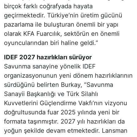
birçok farklı coğrafyada hayata
geçirmektedir. Türkiye’nin üretim gücünü
pazarlama ile buluşturan önemli bir yapı
olarak KFA Fuarcılık, sektörün en önemli
oyuncularından biri haline geldi.”
IDEF 2027 hazırlıkları sürüyor
Savunma sanayine yönelik IDEF
organizasyonunun yeni dönem hazırlıklarının
sürdüğünü belirten Burkay, “Savunma
Sanayii Başkanlığı ve Türk Silahlı
Kuvvetlerini Güçlendirme Vakfı’nın vizyonu
doğrultusunda fuar 2025 yılında yeni bir
formata taşınmıştır. 2027 yılı hazırlıkları da
yoğun şekilde devam etmektedir. Lansman