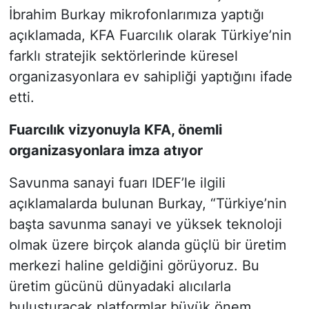
İbrahim Burkay mikrofonlarımıza yaptığı
açıklamada, KFA Fuarcılık olarak Türkiye’nin
farklı stratejik sektörlerinde küresel
organizasyonlara ev sahipliği yaptığını ifade
etti.
Fuarcılık vizyonuyla KFA, önemli
organizasyonlara imza atıyor
Savunma sanayi fuarı IDEF’le ilgili
açıklamalarda bulunan Burkay, “Türkiye’nin
başta savunma sanayi ve yüksek teknoloji
olmak üzere birçok alanda güçlü bir üretim
merkezi haline geldiğini görüyoruz. Bu
üretim gücünü dünyadaki alıcılarla
buluşturacak platformlar büyük önem