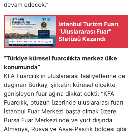
devam edecek.”
İstanbul Turizm Fuarı,
"Uluslararası Fuar"
Statüsü Kazandı
“Türkiye küresel fuarcılıkta merkez ülke
konumunda”
KFA Fuarcılık’ın uluslararası faaliyetlerine de
değinen Burkay, şirketin küresel ölçekte
genişleyen fuar ağına dikkat çekti: “KFA
Fuarcılık, otuzun üzerinde uluslararası fuarı
İstanbul Fuar Merkezi başta olmak üzere
Bursa Fuar Merkezi’nde ve yurt dışında
Almanya, Rusya ve Asya-Pasifik bölgesi gibi