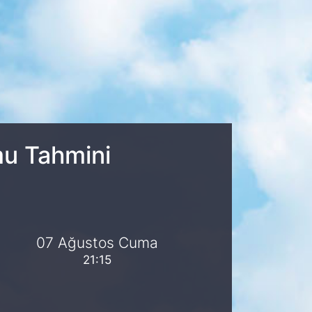
mu Tahmini
07 Ağustos Cuma
21:15