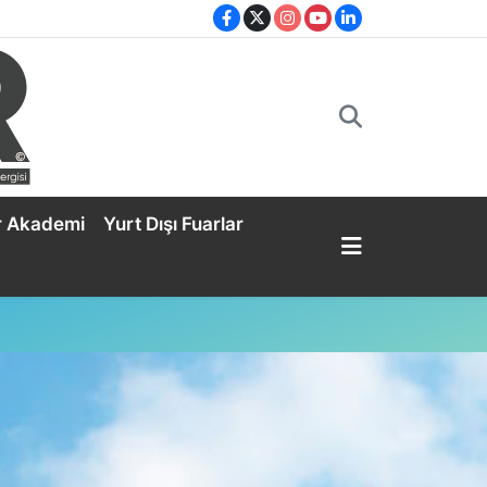
r Akademi
Yurt Dışı Fuarlar