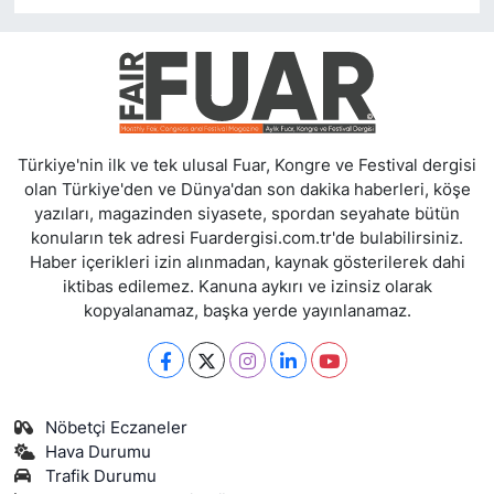
Türkiye'nin ilk ve tek ulusal Fuar, Kongre ve Festival dergisi
olan Türkiye'den ve Dünya'dan son dakika haberleri, köşe
yazıları, magazinden siyasete, spordan seyahate bütün
konuların tek adresi Fuardergisi.com.tr'de bulabilirsiniz.
Haber içerikleri izin alınmadan, kaynak gösterilerek dahi
iktibas edilemez. Kanuna aykırı ve izinsiz olarak
kopyalanamaz, başka yerde yayınlanamaz.
Nöbetçi Eczaneler
Hava Durumu
Trafik Durumu