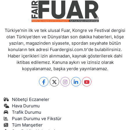
Türkiye'nin ilk ve tek ulusal Fuar, Kongre ve Festival dergisi
olan Türkiye'den ve Dünya'dan son dakika haberleri, köşe
yazıları, magazinden siyasete, spordan seyahate bütün
konuların tek adresi Fuardergisi.com.tr'de bulabilirsiniz.
Haber içerikleri izin alınmadan, kaynak gösterilerek dahi
iktibas edilemez. Kanuna aykırı ve izinsiz olarak
kopyalanamaz, başka yerde yayınlanamaz.
Nöbetçi Eczaneler
Hava Durumu
Trafik Durumu
Puan Durumu ve Fikstür
Tüm Manşetler