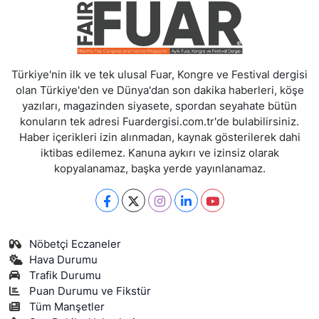
Türkiye'nin ilk ve tek ulusal Fuar, Kongre ve Festival dergisi
olan Türkiye'den ve Dünya'dan son dakika haberleri, köşe
yazıları, magazinden siyasete, spordan seyahate bütün
konuların tek adresi Fuardergisi.com.tr'de bulabilirsiniz.
Haber içerikleri izin alınmadan, kaynak gösterilerek dahi
iktibas edilemez. Kanuna aykırı ve izinsiz olarak
kopyalanamaz, başka yerde yayınlanamaz.
Nöbetçi Eczaneler
Hava Durumu
Trafik Durumu
Puan Durumu ve Fikstür
Tüm Manşetler