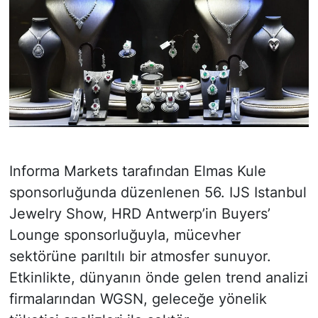
Informa Markets tarafından Elmas Kule
sponsorluğunda düzenlenen 56. IJS Istanbul
Jewelry Show, HRD Antwerp’in Buyers’
Lounge sponsorluğuyla, mücevher
sektörüne parıltılı bir atmosfer sunuyor.
Etkinlikte, dünyanın önde gelen trend analizi
firmalarından WGSN, geleceğe yönelik