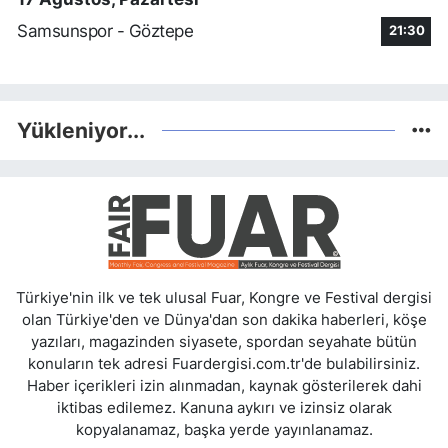
Samsunspor - Göztepe
21:30
Yükleniyor...
Türkiye'nin ilk ve tek ulusal Fuar, Kongre ve Festival dergisi
olan Türkiye'den ve Dünya'dan son dakika haberleri, köşe
yazıları, magazinden siyasete, spordan seyahate bütün
konuların tek adresi Fuardergisi.com.tr'de bulabilirsiniz.
Haber içerikleri izin alınmadan, kaynak gösterilerek dahi
iktibas edilemez. Kanuna aykırı ve izinsiz olarak
kopyalanamaz, başka yerde yayınlanamaz.