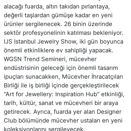
alacağı fuarda, altın takıdan pırlantaya,
değerli taşlardan gümüşe kadar en yeni
ürünler sergilenecek. 26 binin üzerinde
sektör profesyonelinin katılması bekleniyor.
IJS Istanbul Jewelry Show, iki gün boyunca
önemli etkinliklere ev sahipliği yapacak.
WGSN Trend Semineri, mücevher
endüstrisinin geleceği için önemli tasarım
ipuçları sunacakken, Mücevher İhracatçıları
Birliği ile iş birliği içinde gerçekleştirilecek
"Art for Jewellery: Inspiration Hub" etkinliği,
tarih, kültür, sanat ve mücevheri bir araya
getirecek. Ayrıca, fuarda yer alan Designer
Club bölümünde mücevher ustaları en yeni
koleksiyonlarını sergileyecek.