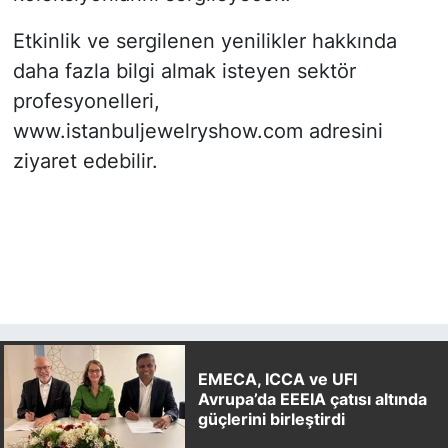
Etkinlik ve sergilenen yenilikler hakkında
daha fazla bilgi almak isteyen sektör
profesyonelleri,
www.istanbuljewelryshow.com adresini
ziyaret edebilir.
EMECA, ICCA ve UFI
Avrupa’da EEEIA çatısı altında
güçlerini birleştirdi