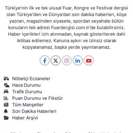
Türkiye'nin ilk ve tek ulusal Fuar, Kongre ve Festival dergisi
olan Türkiye'den ve Dünya'dan son dakika haberleri, köşe
yazıları, magazinden siyasete, spordan seyahate bütün
konuların tek adresi Fuardergisi.com.tr'de bulabilirsiniz.
Haber içerikleri izin alınmadan, kaynak gösterilerek dahi
iktibas edilemez. Kanuna aykırı ve izinsiz olarak
kopyalanamaz, başka yerde yayınlanamaz.
Nöbetçi Eczaneler
Hava Durumu
Trafik Durumu
Puan Durumu ve Fikstür
Tüm Manşetler
Son Dakika Haberleri
Haber Arşivi