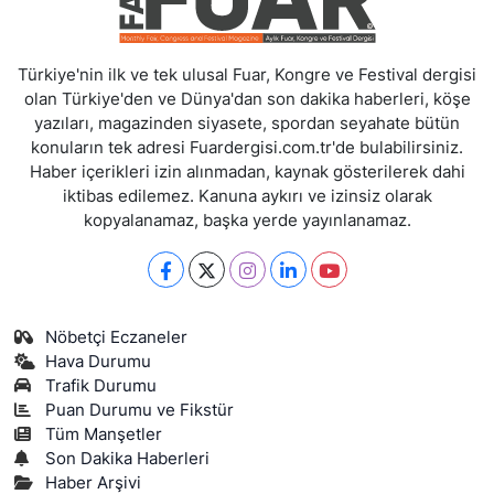
Türkiye'nin ilk ve tek ulusal Fuar, Kongre ve Festival dergisi
olan Türkiye'den ve Dünya'dan son dakika haberleri, köşe
yazıları, magazinden siyasete, spordan seyahate bütün
konuların tek adresi Fuardergisi.com.tr'de bulabilirsiniz.
Haber içerikleri izin alınmadan, kaynak gösterilerek dahi
iktibas edilemez. Kanuna aykırı ve izinsiz olarak
kopyalanamaz, başka yerde yayınlanamaz.
Nöbetçi Eczaneler
Hava Durumu
Trafik Durumu
Puan Durumu ve Fikstür
Tüm Manşetler
Son Dakika Haberleri
Haber Arşivi