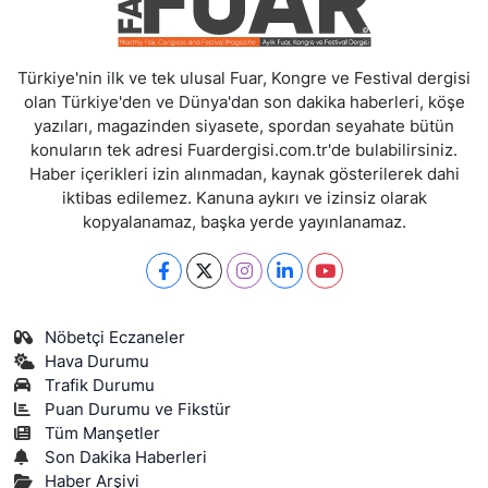
Türkiye'nin ilk ve tek ulusal Fuar, Kongre ve Festival dergisi
olan Türkiye'den ve Dünya'dan son dakika haberleri, köşe
yazıları, magazinden siyasete, spordan seyahate bütün
konuların tek adresi Fuardergisi.com.tr'de bulabilirsiniz.
Haber içerikleri izin alınmadan, kaynak gösterilerek dahi
iktibas edilemez. Kanuna aykırı ve izinsiz olarak
kopyalanamaz, başka yerde yayınlanamaz.
Nöbetçi Eczaneler
Hava Durumu
Trafik Durumu
Puan Durumu ve Fikstür
Tüm Manşetler
Son Dakika Haberleri
Haber Arşivi