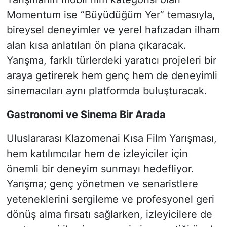
Momentum ise “Büyüdüğüm Yer” temasıyla,
bireysel deneyimler ve yerel hafızadan ilham
alan kısa anlatıları ön plana çıkaracak.
Yarışma, farklı türlerdeki yaratıcı projeleri bir
araya getirerek hem genç hem de deneyimli
sinemacıları aynı platformda buluşturacak.
Gastronomi ve Sinema Bir Arada
Uluslararası Klazomenai Kısa Film Yarışması,
hem katılımcılar hem de izleyiciler için
önemli bir deneyim sunmayı hedefliyor.
Yarışma; genç yönetmen ve senaristlere
yeteneklerini sergileme ve profesyonel geri
dönüş alma fırsatı sağlarken, izleyicilere de