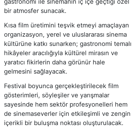
gastronomi ile sinemanın iç içe geçtiği özel
bir atmosfer sunacak.
Kısa film üretimini teşvik etmeyi amaçlayan
organizasyon, yerel ve uluslararası sinema
kültürüne katkı sunarken; gastronomi temalı
hikâyeler aracılığıyla kültürel mirasın ve
yaratıcı fikirlerin daha görünür hale
gelmesini sağlayacak.
Festival boyunca gerçekleştirilecek film
gösterimleri, söyleşiler ve yarışmalar
sayesinde hem sektör profesyonelleri hem
de sinemaseverler için etkileşimli ve zengin
içerikli bir buluşma noktası oluşturulacak.