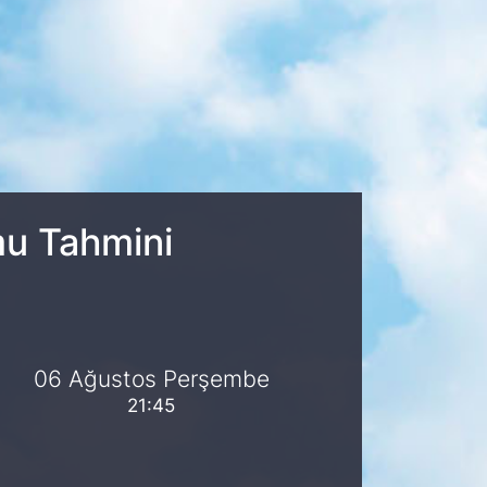
mu Tahmini
06 Ağustos Perşembe
21:45