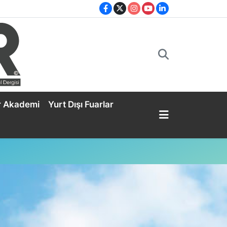
r Akademi
Yurt Dışı Fuarlar