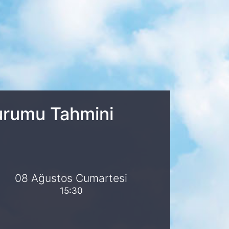
Durumu Tahmini
08 Ağustos Cumartesi
15:30