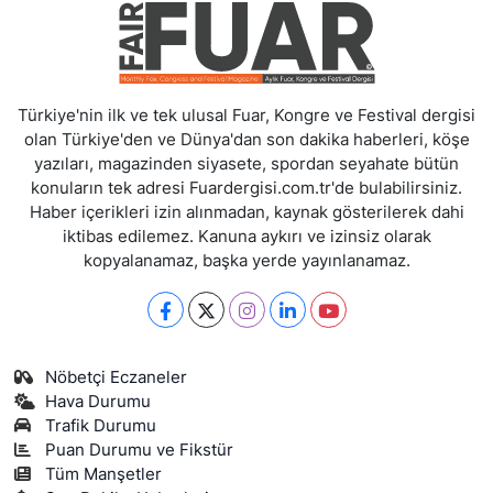
Türkiye'nin ilk ve tek ulusal Fuar, Kongre ve Festival dergisi
olan Türkiye'den ve Dünya'dan son dakika haberleri, köşe
yazıları, magazinden siyasete, spordan seyahate bütün
konuların tek adresi Fuardergisi.com.tr'de bulabilirsiniz.
Haber içerikleri izin alınmadan, kaynak gösterilerek dahi
iktibas edilemez. Kanuna aykırı ve izinsiz olarak
kopyalanamaz, başka yerde yayınlanamaz.
Nöbetçi Eczaneler
Hava Durumu
Trafik Durumu
Puan Durumu ve Fikstür
Tüm Manşetler