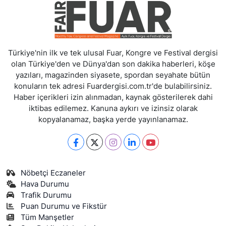
Türkiye'nin ilk ve tek ulusal Fuar, Kongre ve Festival dergisi
olan Türkiye'den ve Dünya'dan son dakika haberleri, köşe
yazıları, magazinden siyasete, spordan seyahate bütün
konuların tek adresi Fuardergisi.com.tr'de bulabilirsiniz.
Haber içerikleri izin alınmadan, kaynak gösterilerek dahi
iktibas edilemez. Kanuna aykırı ve izinsiz olarak
kopyalanamaz, başka yerde yayınlanamaz.
Nöbetçi Eczaneler
Hava Durumu
Trafik Durumu
Puan Durumu ve Fikstür
Tüm Manşetler